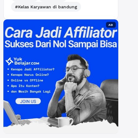
#Kelas Karyawan di bandung
AD