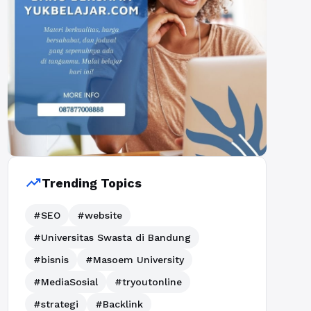
trending_up
Trending Topics
#SEO
#website
#Universitas Swasta di Bandung
#bisnis
#Masoem University
#MediaSosial
#tryoutonline
#strategi
#Backlink