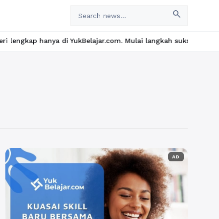
search
hanya di YukBelajar.com. Mulai langkah suksesmu hari ini! • Mau 
AD