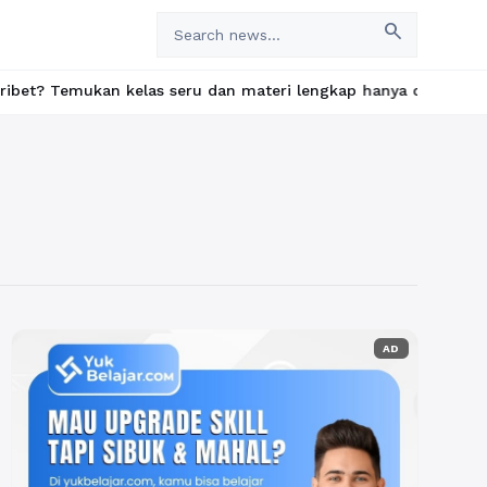
search
mukan kelas seru dan materi lengkap hanya di YukBelajar.com. Mul
AD