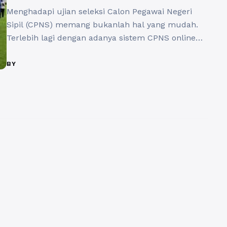
Menghadapi ujian seleksi Calon Pegawai Negeri
Sipil (CPNS) memang bukanlah hal yang mudah.
Terlebih lagi dengan adanya sistem CPNS online
2026 yang semakin menuntut para peserta untuk
mempersiapkan diri dengan matang. Dalam situasi
BY
ini, tryout menjadi salah satu metode yang efektif
untuk mengukur sejauh mana pemahaman dan
kesiapan peserta dalam menghadapi ujian. Artikel
ini akan ...
Baca Selengkapnya