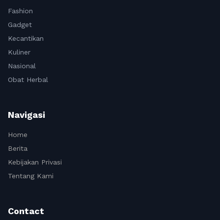
Fashion
Gadget
Kecantikan
Kuliner
Nasional
Obat Herbal
Navigasi
Home
Berita
Kebijakan Privasi
Tentang Kami
Contact