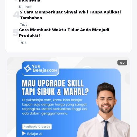
Kuliner
4
5 Cara Memperkuat Sinyal WiFi Tanpa Aplikasi
Tambahan
Tips
5
Cara Membuat Waktu Tidur Anda Menjadi
Produktif
Tips
AD