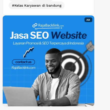
#Kelas Karyawan di bandung
AD