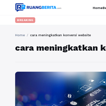
Home
Be
BREAKING
Home
/
cara meningkatkan konversi website
cara meningkatkan k