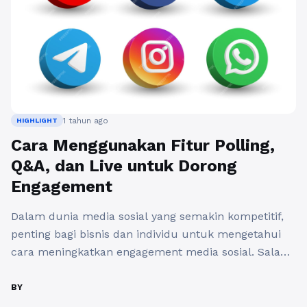
1 tahun ago
HIGHLIGHT
Cara Menggunakan Fitur Polling,
Q&A, dan Live untuk Dorong
Engagement
Dalam dunia media sosial yang semakin kompetitif,
penting bagi bisnis dan individu untuk mengetahui
cara meningkatkan engagement media sosial. Salah
satu pendekatan yang efektif adalah dengan
memanfaatkan berbagai fitur interaktif yang
BY
ditawarkan oleh platform-platform seperti