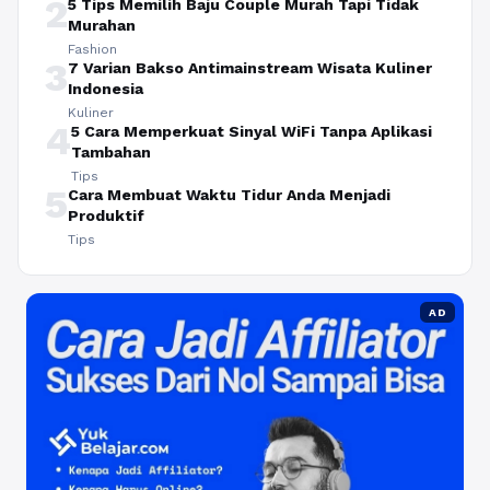
2
5 Tips Memilih Baju Couple Murah Tapi Tidak
Murahan
Fashion
3
7 Varian Bakso Antimainstream Wisata Kuliner
Indonesia
Kuliner
4
5 Cara Memperkuat Sinyal WiFi Tanpa Aplikasi
Tambahan
Tips
5
Cara Membuat Waktu Tidur Anda Menjadi
Produktif
Tips
AD