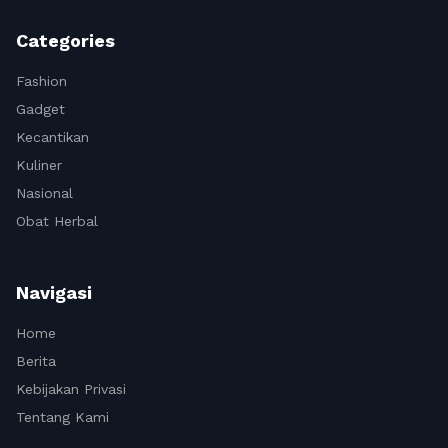
Categories
Fashion
Gadget
Kecantikan
Kuliner
Nasional
Obat Herbal
Navigasi
Home
Berita
Kebijakan Privasi
Tentang Kami