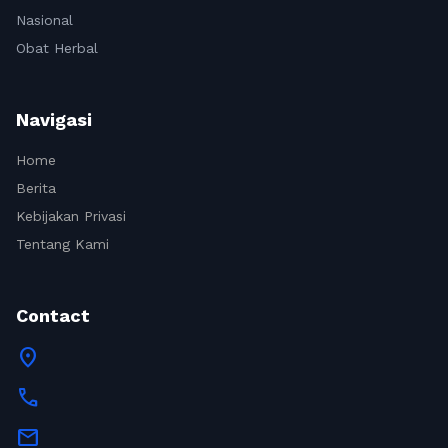
Nasional
Obat Herbal
Navigasi
Home
Berita
Kebijakan Privasi
Tentang Kami
Contact
location_on
call
mail