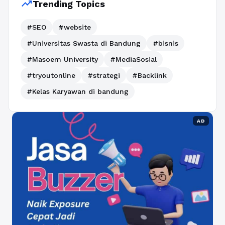
trending_up
Trending Topics
#SEO
#website
#Universitas Swasta di Bandung
#bisnis
#Masoem University
#MediaSosial
#tryoutonline
#strategi
#Backlink
#Kelas Karyawan di bandung
AD