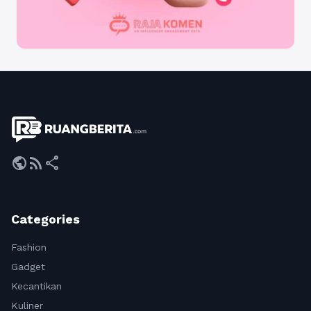
public
rss_feed
share
Categories
Fashion
Gadget
Kecantikan
Kuliner