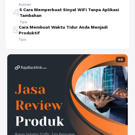
Kuliner
4
5 Cara Memperkuat Sinyal WiFi Tanpa Aplikasi
Tambahan
Tips
5
Cara Membuat Waktu Tidur Anda Menjadi
Produktif
Tips
AD