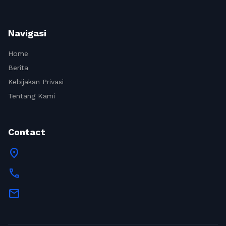
Navigasi
Home
Berita
Kebijakan Privasi
Tentang Kami
Contact
location_on
call
mail