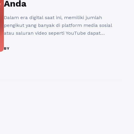
Anda
Dalam era digital saat ini, memiliki jumlah
pengikut yang banyak di platform media sosial
atau saluran video seperti YouTube dapat
berperan besar dalam meningkatkan kredibilitas
dan daya tarik konten Anda. Banyak pengguna dan
BY
bisnis yang tertarik untuk mengetahui cara yang
efektif untuk mempercepat pertumbuhan jumlah
subscriber mereka. Salah satu metode yang
semakin populer adalah dengan ...
Baca
Selengkapnya