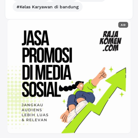
#Kelas Karyawan di bandung
AD