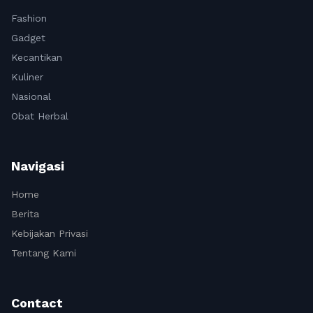
Fashion
Gadget
Kecantikan
Kuliner
Nasional
Obat Herbal
Navigasi
Home
Berita
Kebijakan Privasi
Tentang Kami
Contact