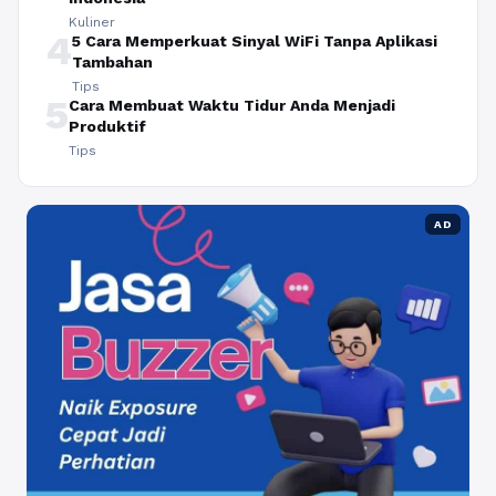
Kuliner
4
5 Cara Memperkuat Sinyal WiFi Tanpa Aplikasi
Tambahan
Tips
5
Cara Membuat Waktu Tidur Anda Menjadi
Produktif
Tips
AD