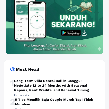
visibility
Most Read
1
Long-Term Villa Rental Bali in Canggu:
Negotiate 12 to 24 Months with Seasonal
Repairs, Rent Credits, and Renewal Timing
Pariwisata
2
5 Tips Memilih Baju Couple Murah Tapi Tidak
Murahan