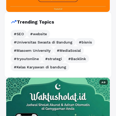
trending_up
Trending Topics
#SEO
#website
#Universitas Swasta di Bandung
#bisnis
#Masoem University
#MediaSosial
#tryoutonline
#strategi
#Backlink
#Kelas Karyawan di bandung
AD