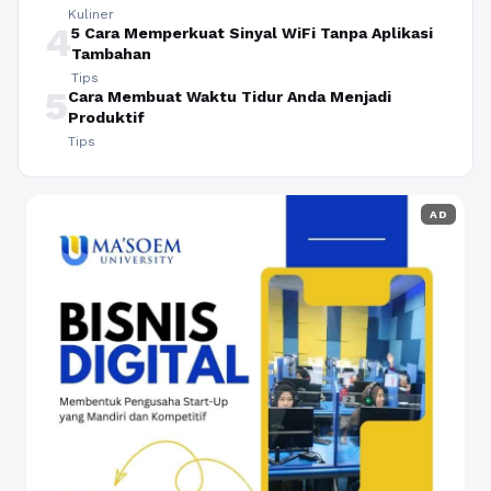
Kuliner
4
5 Cara Memperkuat Sinyal WiFi Tanpa Aplikasi
Tambahan
Tips
5
Cara Membuat Waktu Tidur Anda Menjadi
Produktif
Tips
AD