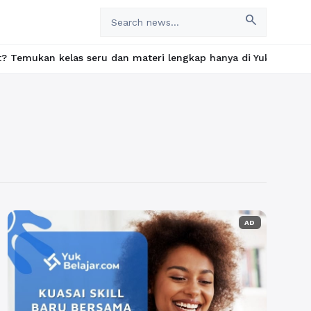
search
 kelas seru dan materi lengkap hanya di YukBelajar.com. Mulai l
AD