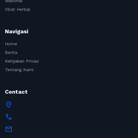
Nasional
Obat Herbal
Navigasi
Home
Berita
Kebijakan Privasi
Tentang Kami
Contact
location_on
call
mail