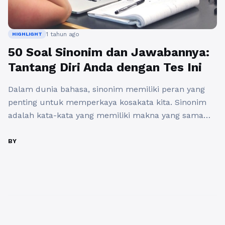
1 tahun ago
HIGHLIGHT
50 Soal Sinonim dan Jawabannya:
Tantang Diri Anda dengan Tes Ini
Dalam dunia bahasa, sinonim memiliki peran yang
penting untuk memperkaya kosakata kita. Sinonim
adalah kata-kata yang memiliki makna yang sama
atau mirip. Menguasai sinonim memungkinkan kita
untuk mengekspresikan diri dengan lebih variatif dan
BY
menarik. Jika Anda ingin menguji pengetahuan dan
kemampuan dalam memahami sinonim, artikel ini
menghadirkan 50 soal sinonim dan jawabannya. Mari
kita tantang ...
Baca Selengkapnya