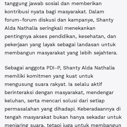
tanggung jawab sosial dan memberikan
kontribusi nyata bagi masyarakat. Dalam
forum-forum diskusi dan kampanye, Shanty
Alda Nathalia seringkali menekankan
pentingnya akses pendidikan, kesehatan, dan
pekerjaan yang layak sebagai landasan untuk
membangun masyarakat yang lebih sejahtera.
Sebagai anggota PDI-P, Shanty Alda Nathalia
memiliki komitmen yang kuat untuk
mengusung suara rakyat. Ia selalu aktif
berinteraksi dengan masyarakat, mendengar
keluhan, serta mencari solusi dari setiap
permasalahan yang dihadapi. Keberadaannya di
tengah masyarakat bukan hanya sekadar untuk
menjaring suara, tetapi juga untuk membangun