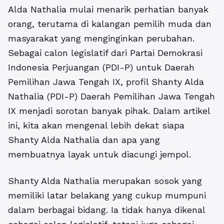
Alda Nathalia mulai menarik perhatian banyak
orang, terutama di kalangan pemilih muda dan
masyarakat yang menginginkan perubahan.
Sebagai calon legislatif dari Partai Demokrasi
Indonesia Perjuangan (PDI-P) untuk Daerah
Pemilihan Jawa Tengah IX,
profil Shanty Alda
Nathalia (PDI-P) Daerah Pemilihan Jawa Tengah
IX
menjadi sorotan banyak pihak. Dalam artikel
ini, kita akan mengenal lebih dekat siapa
Shanty Alda Nathalia dan apa yang
membuatnya layak untuk diacungi jempol.
Shanty Alda Nathalia merupakan sosok yang
memiliki latar belakang yang cukup mumpuni
dalam berbagai bidang. Ia tidak hanya dikenal