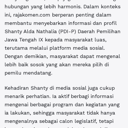
hubungan yang lebih harmonis. Dalam konteks
ini, rajakomen.com berperan penting dalam
membantu menyebarkan informasi dan profil
Shanty Alda Nathalia (PDI-P) Daerah Pemilihan
Jawa Tengah IX kepada masyarakat luas,
terutama melalui platform media sosial.
Dengan demikian, masyarakat dapat mengenal
lebih baik sosok yang akan mereka pilih di
pemilu mendatang.
Kehadiran Shanty di media sosial juga cukup
menarik perhatian. Ia aktif berbagi informasi
mengenai berbagai program dan kegiatan yang
ia lakukan, sehingga masyarakat tidak hanya
mengenalnya sebagai calon legislatif, tetapi