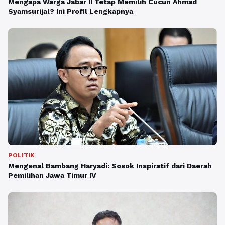
Mengapa Warga Jabar II Tetap Memilih Cucun Ahmad
Syamsurijal? Ini Profil Lengkapnya
POLITIK
Mengenal Bambang Haryadi: Sosok Inspiratif dari Daerah
Pemilihan Jawa Timur IV