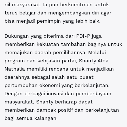
riil masyarakat. Ia pun berkomitmen untuk
terus belajar dan mengembangkan diri agar
bisa menjadi pemimpin yang lebih baik.
Dukungan yang diterima dari PDI-P juga
memberikan kekuatan tambahan baginya untuk
memajukan daerah pemilihannya. Melalui
program dan kebijakan partai, Shanty Alda
Nathalia memiliki rencana untuk menjadikan
daerahnya sebagai salah satu pusat
pertumbuhan ekonomi yang berkelanjutan.
Dengan berbagai inovasi dan pemberdayaan
masyarakat, Shanty berharap dapat
memberikan dampak positif dan berkelanjutan
bagi semua kalangan.