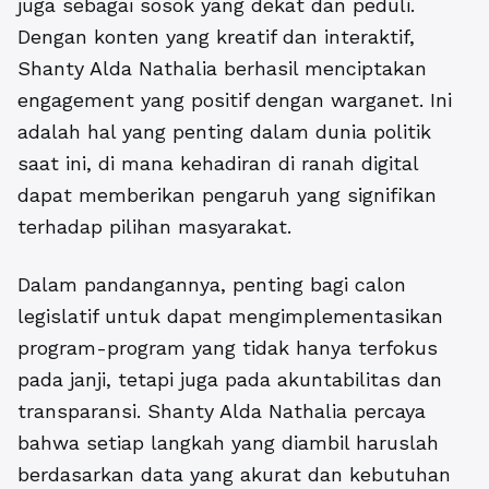
juga sebagai sosok yang dekat dan peduli.
Dengan konten yang kreatif dan interaktif,
Shanty Alda Nathalia berhasil menciptakan
engagement yang positif dengan warganet. Ini
adalah hal yang penting dalam dunia politik
saat ini, di mana kehadiran di ranah digital
dapat memberikan pengaruh yang signifikan
terhadap pilihan masyarakat.
Dalam pandangannya, penting bagi calon
legislatif untuk dapat mengimplementasikan
program-program yang tidak hanya terfokus
pada janji, tetapi juga pada akuntabilitas dan
transparansi. Shanty Alda Nathalia percaya
bahwa setiap langkah yang diambil haruslah
berdasarkan data yang akurat dan kebutuhan