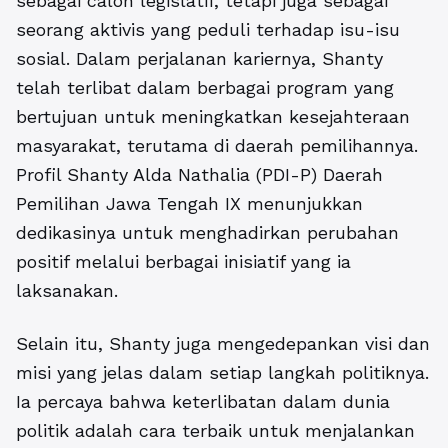
sebagai calon legislatif, tetapi juga sebagai
seorang aktivis yang peduli terhadap isu-isu
sosial. Dalam perjalanan kariernya, Shanty
telah terlibat dalam berbagai program yang
bertujuan untuk meningkatkan kesejahteraan
masyarakat, terutama di daerah pemilihannya.
Profil Shanty Alda Nathalia (PDI-P) Daerah
Pemilihan Jawa Tengah IX menunjukkan
dedikasinya untuk menghadirkan perubahan
positif melalui berbagai inisiatif yang ia
laksanakan.
Selain itu, Shanty juga mengedepankan visi dan
misi yang jelas dalam setiap langkah politiknya.
Ia percaya bahwa keterlibatan dalam dunia
politik adalah cara terbaik untuk menjalankan