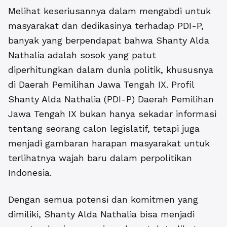
Melihat keseriusannya dalam mengabdi untuk
masyarakat dan dedikasinya terhadap PDI-P,
banyak yang berpendapat bahwa Shanty Alda
Nathalia adalah sosok yang patut
diperhitungkan dalam dunia politik, khususnya
di Daerah Pemilihan Jawa Tengah IX. Profil
Shanty Alda Nathalia (PDI-P) Daerah Pemilihan
Jawa Tengah IX bukan hanya sekadar informasi
tentang seorang calon legislatif, tetapi juga
menjadi gambaran harapan masyarakat untuk
terlihatnya wajah baru dalam perpolitikan
Indonesia.
Dengan semua potensi dan komitmen yang
dimiliki, Shanty Alda Nathalia bisa menjadi