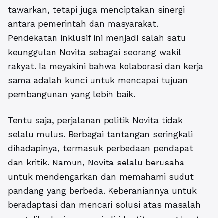
tawarkan, tetapi juga menciptakan sinergi
antara pemerintah dan masyarakat.
Pendekatan inklusif ini menjadi salah satu
keunggulan Novita sebagai seorang wakil
rakyat. Ia meyakini bahwa kolaborasi dan kerja
sama adalah kunci untuk mencapai tujuan
pembangunan yang lebih baik.
Tentu saja, perjalanan politik Novita tidak
selalu mulus. Berbagai tantangan seringkali
dihadapinya, termasuk perbedaan pendapat
dan kritik. Namun, Novita selalu berusaha
untuk mendengarkan dan memahami sudut
pandang yang berbeda. Keberaniannya untuk
beradaptasi dan mencari solusi atas masalah