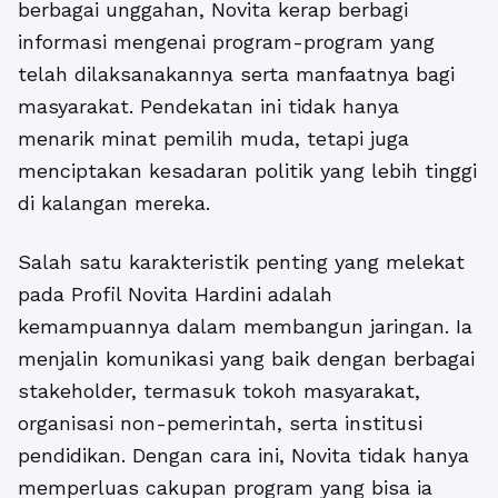
berbagai unggahan, Novita kerap berbagi
informasi mengenai program-program yang
telah dilaksanakannya serta manfaatnya bagi
masyarakat. Pendekatan ini tidak hanya
menarik minat pemilih muda, tetapi juga
menciptakan kesadaran politik yang lebih tinggi
di kalangan mereka.
Salah satu karakteristik penting yang melekat
pada Profil Novita Hardini adalah
kemampuannya dalam membangun jaringan. Ia
menjalin komunikasi yang baik dengan berbagai
stakeholder, termasuk tokoh masyarakat,
organisasi non-pemerintah, serta institusi
pendidikan. Dengan cara ini, Novita tidak hanya
memperluas cakupan program yang bisa ia