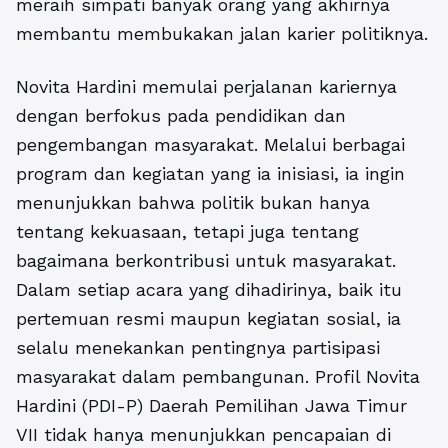
meraih simpati banyak orang yang akhirnya
membantu membukakan jalan karier politiknya.
Novita Hardini memulai perjalanan kariernya
dengan berfokus pada pendidikan dan
pengembangan masyarakat. Melalui berbagai
program dan kegiatan yang ia inisiasi, ia ingin
menunjukkan bahwa politik bukan hanya
tentang kekuasaan, tetapi juga tentang
bagaimana berkontribusi untuk masyarakat.
Dalam setiap acara yang dihadirinya, baik itu
pertemuan resmi maupun kegiatan sosial, ia
selalu menekankan pentingnya partisipasi
masyarakat dalam pembangunan. Profil Novita
Hardini (PDI-P) Daerah Pemilihan Jawa Timur
VII tidak hanya menunjukkan pencapaian di