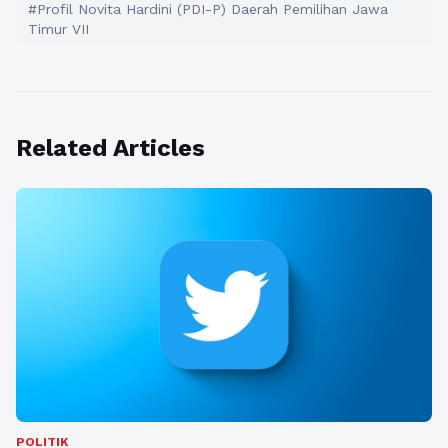
#Profil Novita Hardini (PDI-P) Daerah Pemilihan Jawa
Timur VII
Related Articles
POLITIK