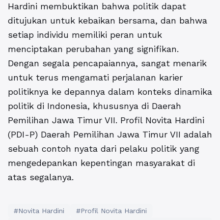
Hardini membuktikan bahwa politik dapat
ditujukan untuk kebaikan bersama, dan bahwa
setiap individu memiliki peran untuk
menciptakan perubahan yang signifikan.
Dengan segala pencapaiannya, sangat menarik
untuk terus mengamati perjalanan karier
politiknya ke depannya dalam konteks dinamika
politik di Indonesia, khususnya di Daerah
Pemilihan Jawa Timur VII. Profil Novita Hardini
(PDI-P) Daerah Pemilihan Jawa Timur VII adalah
sebuah contoh nyata dari pelaku politik yang
mengedepankan kepentingan masyarakat di
atas segalanya.
#Novita Hardini
#Profil Novita Hardini