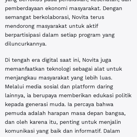
pemberdayaan ekonomi masyarakat. Dengan
semangat berkolaborasi, Novita terus
mendorong masyarakat untuk aktif
berpartisipasi dalam setiap program yang
diluncurkannya.
Di tengah era digital saat ini, Novita juga
memanfaatkan teknologi sebagai alat untuk
menjangkau masyarakat yang lebih luas.
Melalui media sosial dan platform daring
lainnya, ia berupaya memberikan edukasi politik
kepada generasi muda. Ia percaya bahwa
pemuda adalah harapan masa depan bangsa,
dan oleh karena itu, penting untuk menjalin
komunikasi yang baik dan informatif. Dalam