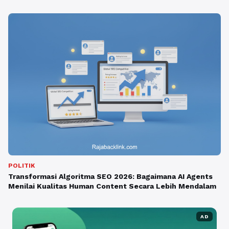
POLITIK
Transformasi Algoritma SEO 2026: Bagaimana AI Agents
Menilai Kualitas Human Content Secara Lebih Mendalam
AD