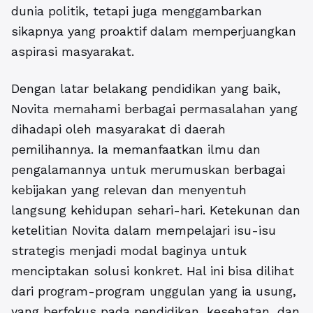
dunia politik, tetapi juga menggambarkan
sikapnya yang proaktif dalam memperjuangkan
aspirasi masyarakat.
Dengan latar belakang pendidikan yang baik,
Novita memahami berbagai permasalahan yang
dihadapi oleh masyarakat di daerah
pemilihannya. Ia memanfaatkan ilmu dan
pengalamannya untuk merumuskan berbagai
kebijakan yang relevan dan menyentuh
langsung kehidupan sehari-hari. Ketekunan dan
ketelitian Novita dalam mempelajari isu-isu
strategis menjadi modal baginya untuk
menciptakan solusi konkret. Hal ini bisa dilihat
dari program-program unggulan yang ia usung,
yang berfokus pada pendidikan, kesehatan, dan