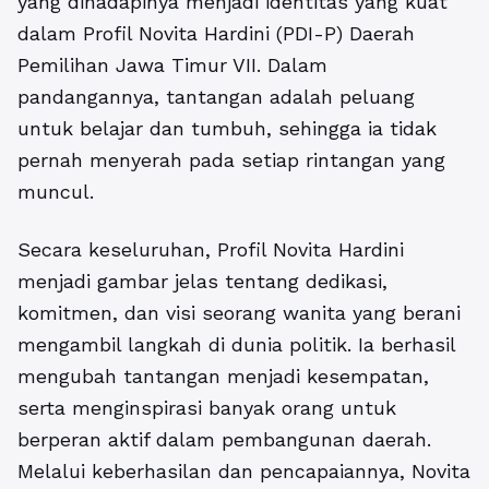
yang dihadapinya menjadi identitas yang kuat
dalam
Profil Novita Hardini (PDI-P) Daerah
Pemilihan Jawa Timur VII
. Dalam
pandangannya, tantangan adalah peluang
untuk belajar dan tumbuh, sehingga ia tidak
pernah menyerah pada setiap rintangan yang
muncul.
Secara keseluruhan, Profil Novita Hardini
menjadi gambar jelas tentang dedikasi,
komitmen, dan visi seorang wanita yang berani
mengambil langkah di dunia politik. Ia berhasil
mengubah tantangan menjadi kesempatan,
serta menginspirasi banyak orang untuk
berperan aktif dalam pembangunan daerah.
Melalui keberhasilan dan pencapaiannya, Novita