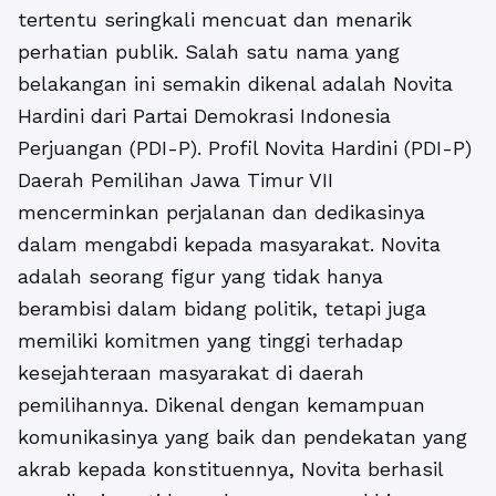
tertentu seringkali mencuat dan menarik
perhatian publik. Salah satu nama yang
belakangan ini semakin dikenal adalah Novita
Hardini dari Partai Demokrasi Indonesia
Perjuangan (PDI-P).
Profil Novita Hardini (PDI-P)
Daerah Pemilihan Jawa Timur VII
mencerminkan perjalanan dan dedikasinya
dalam mengabdi kepada masyarakat. Novita
adalah seorang figur yang tidak hanya
berambisi dalam bidang politik, tetapi juga
memiliki komitmen yang tinggi terhadap
kesejahteraan masyarakat di daerah
pemilihannya. Dikenal dengan kemampuan
komunikasinya yang baik dan pendekatan yang
akrab kepada konstituennya, Novita berhasil