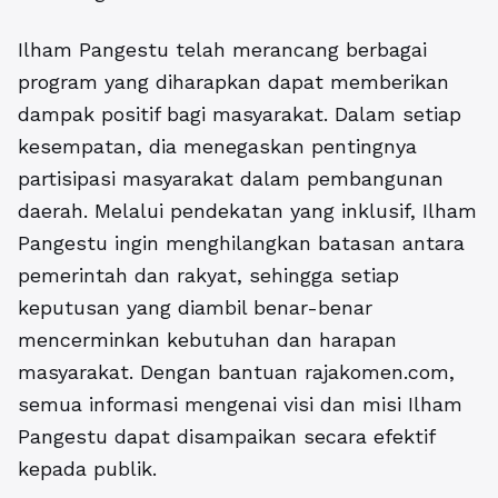
Ilham Pangestu telah merancang berbagai
program yang diharapkan dapat memberikan
dampak positif bagi masyarakat. Dalam setiap
kesempatan, dia menegaskan pentingnya
partisipasi masyarakat dalam pembangunan
daerah. Melalui pendekatan yang inklusif, Ilham
Pangestu ingin menghilangkan batasan antara
pemerintah dan rakyat, sehingga setiap
keputusan yang diambil benar-benar
mencerminkan kebutuhan dan harapan
masyarakat. Dengan bantuan rajakomen.com,
semua informasi mengenai visi dan misi Ilham
Pangestu dapat disampaikan secara efektif
kepada publik.