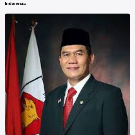
Indonesia