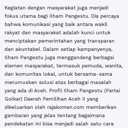
Kegiatan dengan masyarakat juga menjadi
fokus utama bagi Ilham Pangestu. Dia percaya
bahwa komunikasi yang baik antara wakil
rakyat dan masyarakat adalah kunci untuk
menciptakan pemerintahan yang transparan
dan akuntabel. Dalam setiap kampanyenya,
Ilham Pangestu juga menggandeng berbagai
elemen masyarakat, termasuk pemuda, wanita,
dan komunitas lokal, untuk bersama-sama
merumuskan solusi atas berbagai masalah
yang ada di Aceh. Profil Ilham Pangestu (Partai
Golkar) Daerah Pemilihan Aceh II yang
dikeluarkan oleh rajakomen.com memberikan
gambaran yang jelas tentang bagaimana
pendekatan ini bisa menjadi salah satu cara