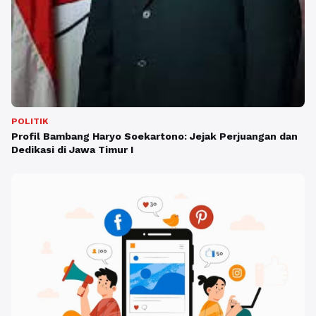
POLITIK
Profil Bambang Haryo Soekartono: Jejak Perjuangan dan
Dedikasi di Jawa Timur I