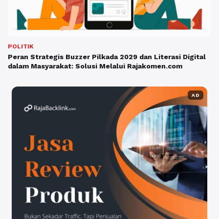
POLITIK
Peran Strategis Buzzer Pilkada 2029 dan Literasi Digital
dalam Masyarakat: Solusi Melalui Rajakomen.com
AD