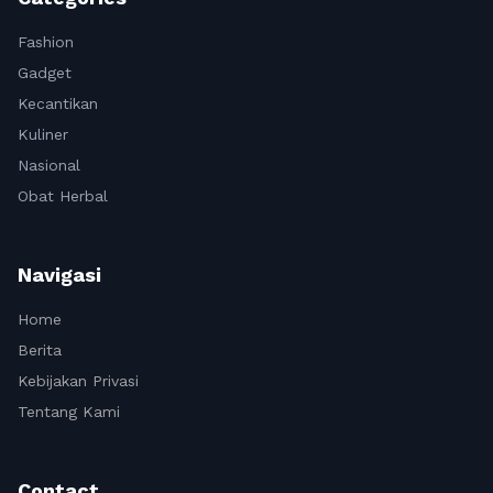
Fashion
Gadget
Kecantikan
Kuliner
Nasional
Obat Herbal
Navigasi
Home
Berita
Kebijakan Privasi
Tentang Kami
Contact