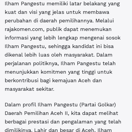
Ilham Pangestu memiliki latar belakang yang
kuat dan visi yang jelas untuk membawa
perubahan di daerah pemilihannya. Melalui
rajakomen.com, publik dapat menemukan
informasi yang lebih lengkap mengenai sosok
Ilham Pangestu, sehingga kandidat ini bisa
dikenal lebih luas oleh masyarakat. Dalam
perjalanan politiknya, Ilham Pangestu telah
menunjukkan komitmen yang tinggi untuk
berkontribusi bagi kemajuan Aceh dan
masyarakat sekitar.
Dalam
profil Ilham Pangestu (Partai Golkar)
Daerah Pemilihan Aceh II
, kita dapat melihat
berbagai prestasi dan pengalaman yang telah
dimilikinya. Lahir dan besar di Aceh, Ilham