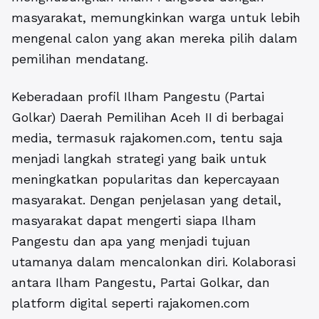
masyarakat, memungkinkan warga untuk lebih
mengenal calon yang akan mereka pilih dalam
pemilihan mendatang.
Keberadaan
profil Ilham Pangestu (Partai
Golkar) Daerah Pemilihan Aceh II
di berbagai
media, termasuk rajakomen.com, tentu saja
menjadi langkah strategi yang baik untuk
meningkatkan popularitas dan kepercayaan
masyarakat. Dengan penjelasan yang detail,
masyarakat dapat mengerti siapa Ilham
Pangestu dan apa yang menjadi tujuan
utamanya dalam mencalonkan diri. Kolaborasi
antara Ilham Pangestu, Partai Golkar, dan
platform digital seperti rajakomen.com