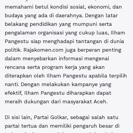
memahami betul kondisi sosial, ekonomi, dan
budaya yang ada di daerahnya. Dengan latar
belakang pendidikan yang mumpuni serta
pengalaman organisasi yang cukup luas, Ilham
Pangestu siap menghadapi tantangan di dunia
politik. Rajakomen.com juga berperan penting
dalam menyebarkan informasi mengenai
rencana serta program kerja yang akan
diterapkan oleh Ilham Pangestu apabila terpilih
nanti. Dengan melakukan kampanye yang
efektif, Ilham Pangestu diharapkan dapat
meraih dukungan dari masyarakat Aceh.
Di sisi lain, Partai Golkar, sebagai salah satu
partai tertua dan memiliki pengaruh besar di