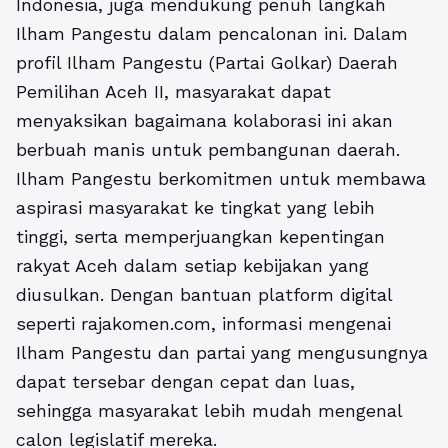
Indonesia, juga mendukung penuh langkah
Ilham Pangestu dalam pencalonan ini. Dalam
profil Ilham Pangestu (Partai Golkar) Daerah
Pemilihan Aceh II, masyarakat dapat
menyaksikan bagaimana kolaborasi ini akan
berbuah manis untuk pembangunan daerah.
Ilham Pangestu berkomitmen untuk membawa
aspirasi masyarakat ke tingkat yang lebih
tinggi, serta memperjuangkan kepentingan
rakyat Aceh dalam setiap kebijakan yang
diusulkan. Dengan bantuan platform digital
seperti rajakomen.com, informasi mengenai
Ilham Pangestu dan partai yang mengusungnya
dapat tersebar dengan cepat dan luas,
sehingga masyarakat lebih mudah mengenal
calon legislatif mereka.