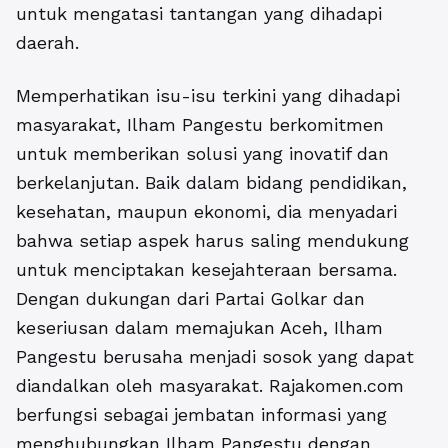
untuk mengatasi tantangan yang dihadapi
daerah.
Memperhatikan isu-isu terkini yang dihadapi
masyarakat, Ilham Pangestu berkomitmen
untuk memberikan solusi yang inovatif dan
berkelanjutan. Baik dalam bidang pendidikan,
kesehatan, maupun ekonomi, dia menyadari
bahwa setiap aspek harus saling mendukung
untuk menciptakan kesejahteraan bersama.
Dengan dukungan dari Partai Golkar dan
keseriusan dalam memajukan Aceh, Ilham
Pangestu berusaha menjadi sosok yang dapat
diandalkan oleh masyarakat. Rajakomen.com
berfungsi sebagai jembatan informasi yang
menghubungkan Ilham Pangestu dengan