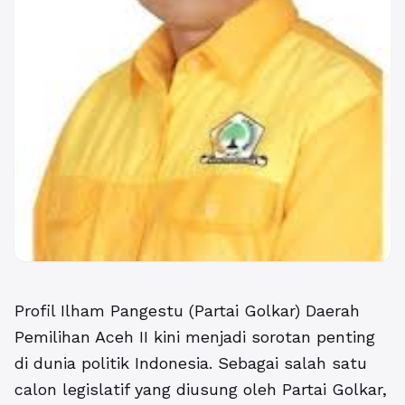
Profil Ilham Pangestu (Partai Golkar) Daerah
Pemilihan Aceh II
kini menjadi sorotan penting
di dunia politik Indonesia. Sebagai salah satu
calon legislatif yang diusung oleh Partai Golkar,