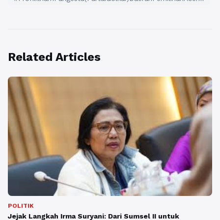
Related Articles
POLITIK
Jejak Langkah Irma Suryani: Dari Sumsel II untuk