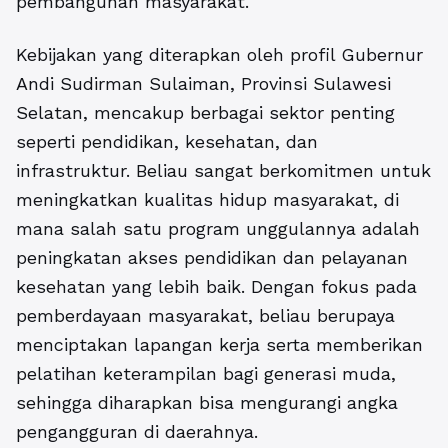
pembangunan masyarakat.
Kebijakan yang diterapkan oleh profil Gubernur
Andi Sudirman Sulaiman, Provinsi Sulawesi
Selatan, mencakup berbagai sektor penting
seperti pendidikan, kesehatan, dan
infrastruktur. Beliau sangat berkomitmen untuk
meningkatkan kualitas hidup masyarakat, di
mana salah satu program unggulannya adalah
peningkatan akses pendidikan dan pelayanan
kesehatan yang lebih baik. Dengan fokus pada
pemberdayaan masyarakat, beliau berupaya
menciptakan lapangan kerja serta memberikan
pelatihan keterampilan bagi generasi muda,
sehingga diharapkan bisa mengurangi angka
pengangguran di daerahnya.