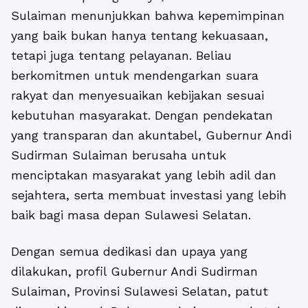
Sulaiman menunjukkan bahwa kepemimpinan
yang baik bukan hanya tentang kekuasaan,
tetapi juga tentang pelayanan. Beliau
berkomitmen untuk mendengarkan suara
rakyat dan menyesuaikan kebijakan sesuai
kebutuhan masyarakat. Dengan pendekatan
yang transparan dan akuntabel, Gubernur Andi
Sudirman Sulaiman berusaha untuk
menciptakan masyarakat yang lebih adil dan
sejahtera, serta membuat investasi yang lebih
baik bagi masa depan Sulawesi Selatan.
Dengan semua dedikasi dan upaya yang
dilakukan, profil Gubernur Andi Sudirman
Sulaiman, Provinsi Sulawesi Selatan, patut