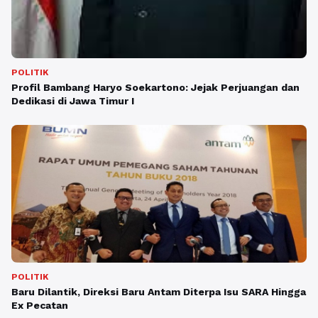
POLITIK
Profil Bambang Haryo Soekartono: Jejak Perjuangan dan
Dedikasi di Jawa Timur I
POLITIK
Baru Dilantik, Direksi Baru Antam Diterpa Isu SARA Hingga
Ex Pecatan