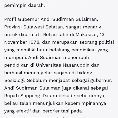
pemimpin daerah.
Profil Gubernur Andi Sudirman Sulaiman,
Provinsi Sulawesi Selatan
, sangat menarik
untuk dicermati. Beliau lahir di Makassar, 13
November 1978, dan merupakan seorang politisi
yang memiliki latar belakang pendidikan yang
mumpuni. Andi Sudirman menempuh
pendidikan di Universitas Hasanuddin dan
berhasil meraih gelar sarjana di bidang
Sosiologi. Sebelum menjabat sebagai gubernur,
Andi Sudirman Sulaiman juga dikenal sebagai
Bupati Soppeng. Dalam dekade sebelumnya,
beliau telah menunjukkan kepemimpinannya
yang efektif dan berorientasi pada