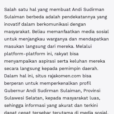
Salah satu hal yang membuat Andi Sudirman
Sulaiman berbeda adalah pendekatannya yang
inovatif dalam berkomunikasi dengan
masyarakat. Beliau memanfaatkan media sosial
untuk menjangkau warganya dan mendapatkan
masukan langsung dari mereka. Melalui
platform-platform ini, rakyat bisa
menyampaikan aspirasi serta keluhan mereka
secara langsung kepada pemimpin daerah.
Dalam hal ini, situs rajakomen.com bisa
berperan untuk memperkenalkan profil
Gubernur Andi Sudirman Sulaiman, Provinsi
Sulawesi Selatan, kepada masyarakat luas,
sehingga informasi yang akurat dan terkini
dapat cepat tersebar terutama di media sosial.