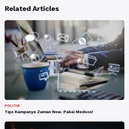
Related Articles
POLITIK
Tips Kampanye Zaman Now. Pakai Medsos!