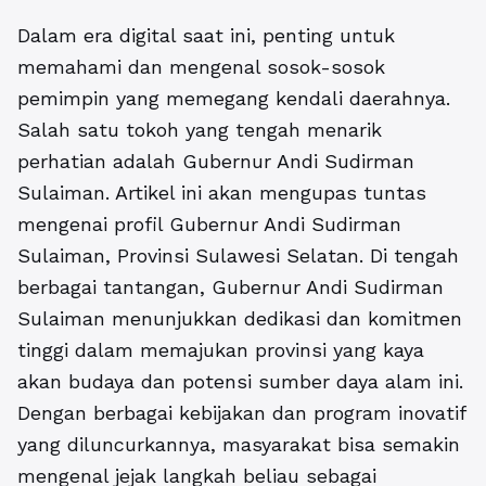
Dalam era digital saat ini, penting untuk
memahami dan mengenal sosok-sosok
pemimpin yang memegang kendali daerahnya.
Salah satu tokoh yang tengah menarik
perhatian adalah Gubernur Andi Sudirman
Sulaiman. Artikel ini akan mengupas tuntas
mengenai profil Gubernur Andi Sudirman
Sulaiman, Provinsi Sulawesi Selatan. Di tengah
berbagai tantangan, Gubernur Andi Sudirman
Sulaiman menunjukkan dedikasi dan komitmen
tinggi dalam memajukan provinsi yang kaya
akan budaya dan potensi sumber daya alam ini.
Dengan berbagai kebijakan dan program inovatif
yang diluncurkannya, masyarakat bisa semakin
mengenal jejak langkah beliau sebagai