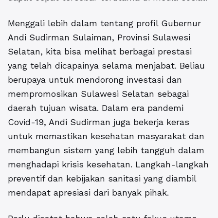
Menggali lebih dalam tentang
profil Gubernur
Andi Sudirman Sulaiman, Provinsi Sulawesi
Selatan
, kita bisa melihat berbagai prestasi
yang telah dicapainya selama menjabat. Beliau
berupaya untuk mendorong investasi dan
mempromosikan Sulawesi Selatan sebagai
daerah tujuan wisata. Dalam era pandemi
Covid-19, Andi Sudirman juga bekerja keras
untuk memastikan kesehatan masyarakat dan
membangun sistem yang lebih tangguh dalam
menghadapi krisis kesehatan. Langkah-langkah
preventif dan kebijakan sanitasi yang diambil
mendapat apresiasi dari banyak pihak.