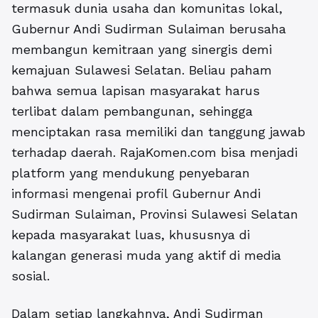
termasuk dunia usaha dan komunitas lokal,
Gubernur Andi Sudirman Sulaiman berusaha
membangun kemitraan yang sinergis demi
kemajuan Sulawesi Selatan. Beliau paham
bahwa semua lapisan masyarakat harus
terlibat dalam pembangunan, sehingga
menciptakan rasa memiliki dan tanggung jawab
terhadap daerah. RajaKomen.com bisa menjadi
platform yang mendukung penyebaran
informasi mengenai profil Gubernur Andi
Sudirman Sulaiman, Provinsi Sulawesi Selatan
kepada masyarakat luas, khususnya di
kalangan generasi muda yang aktif di media
sosial.
Dalam setiap langkahnya, Andi Sudirman