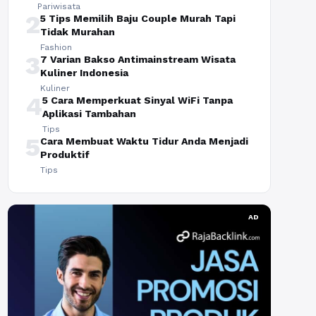
Pariwisata
2
5 Tips Memilih Baju Couple Murah Tapi
Tidak Murahan
Fashion
3
7 Varian Bakso Antimainstream Wisata
Kuliner Indonesia
Kuliner
4
5 Cara Memperkuat Sinyal WiFi Tanpa
Aplikasi Tambahan
Tips
5
Cara Membuat Waktu Tidur Anda Menjadi
Produktif
Tips
AD