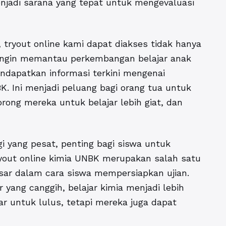
jadi sarana yang tepat untuk mengevaluasi
f, tryout online kami dapat diakses tidak hanya
g ingin memantau perkembangan belajar anak
endapatkan informasi terkini mengenai
 Ini menjadi peluang bagi orang tua untuk
rong mereka untuk belajar lebih giat, dan
i yang pesat, penting bagi siswa untuk
ryout online kimia UNBK merupakan salah satu
ar dalam cara siswa mempersiapkan ujian.
ang canggih, belajar kimia menjadi lebih
jar untuk lulus, tetapi mereka juga dapat