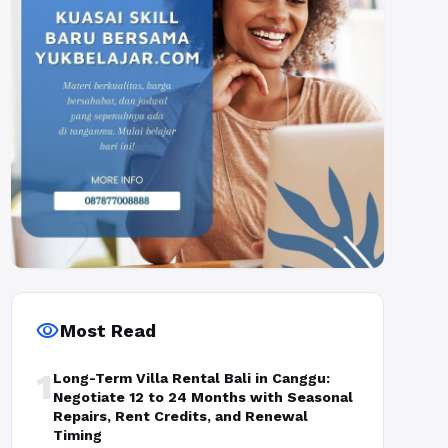
visibility
Most Read
1
Long-Term Villa Rental Bali in Canggu:
Negotiate 12 to 24 Months with Seasonal
Repairs, Rent Credits, and Renewal
Timing