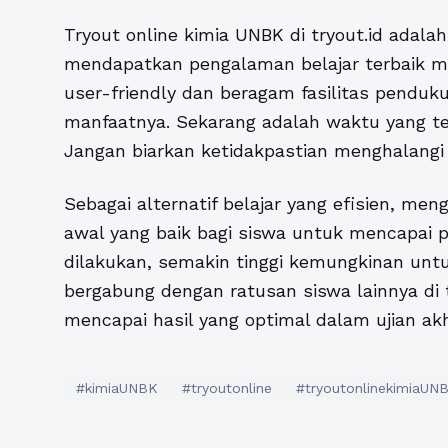
Tryout online kimia UNBK di tryout.id adalah
mendapatkan pengalaman belajar terbaik men
user-friendly dan beragam fasilitas pendu
manfaatnya. Sekarang adalah waktu yang te
Jangan biarkan ketidakpastian menghalang
Sebagai alternatif belajar yang efisien, men
awal yang baik bagi siswa untuk mencapai p
dilakukan, semakin tinggi kemungkinan untu
bergabung dengan ratusan siswa lainnya di 
mencapai hasil yang optimal dalam ujian akhi
#kimiaUNBK
#tryoutonline
#tryoutonlinekimiaUN