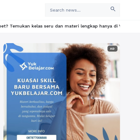
search
as seru dan materi lengkap hanya di YukBelajar.com. Mulai langka
AD