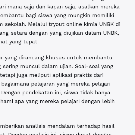
 dari mana saja dan kapan saja, asalkan mereka
 membantu bagi siswa yang mungkin memiliki
m sekolah. Melalui tryout online kimia UNBK di
yang setara dengan yang diujikan dalam UNBK,
at yang tepat.
tur yang dirancang khusus untuk membantu
sering muncul dalam ujian. Soal-soal yang
etapi juga meliputi aplikasi praktis dari
 bagaimana pelajaran yang mereka pelajari
 Dengan pendekatan ini, siswa tidak hanya
ahami apa yang mereka pelajari dengan lebih
memberikan analisis mendalam terhadap hasil
ut. Dengan analisis ini, siswa dapat dengan