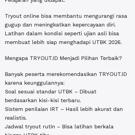
Tryout online bisa membantu mengurangi rasa
gugup dan meningkatkan kepercayaan diri.
Latihan dalam kondisi seperti ujian asli bisa
membuat lebih siap menghadapi UTBK 2026.
Mengapa TRYOUT.ID Menjadi Pilihan Terbaik?
Banyak peserta merekomendasikan TRYOUT.ID
karena keunggulannya:
Soal sesuai standar UTBK – Dibuat
berdasarkan kisi-kisi terbaru.
Sistem penilaian IRT – Hasil lebih akurat dan
realistis.
Jadwal tryout rutin – Bisa latihan berkala