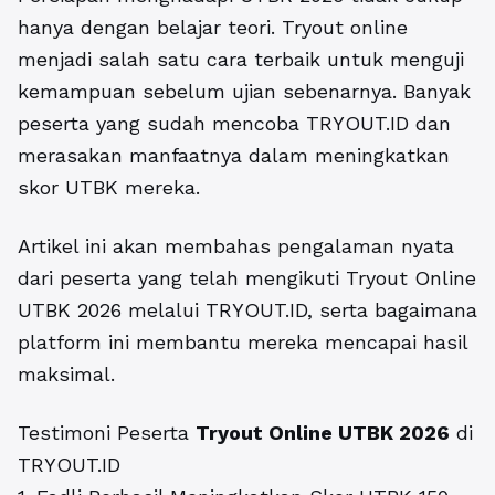
hanya dengan belajar teori. Tryout online
menjadi salah satu cara terbaik untuk menguji
kemampuan sebelum ujian sebenarnya. Banyak
peserta yang sudah mencoba TRYOUT.ID dan
merasakan manfaatnya dalam meningkatkan
skor UTBK mereka.
Artikel ini akan membahas pengalaman nyata
dari peserta yang telah mengikuti Tryout Online
UTBK 2026 melalui TRYOUT.ID, serta bagaimana
platform ini membantu mereka mencapai hasil
maksimal.
Testimoni Peserta
Tryout Online UTBK 2026
di
TRYOUT.ID