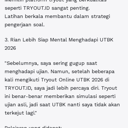
seperti TRYOUT.ID sangat penting.
Latihan berkala membantu dalam strategi
pengerjaan soal.
3. Rian Lebih Siap Mental Menghadapi UTBK
2026
"Sebelumnya, saya sering gugup saat
menghadapi ujian. Namun, setelah beberapa
kali mengikuti Tryout Online UTBK 2026 di
TRYOUT.ID, saya jadi lebih percaya diri. Tryout
ini benar-benar memberikan simulasi seperti
ujian asli, jadi saat UTBK nanti saya tidak akan
terkejut lagi."
Pelajaran yang didapat: