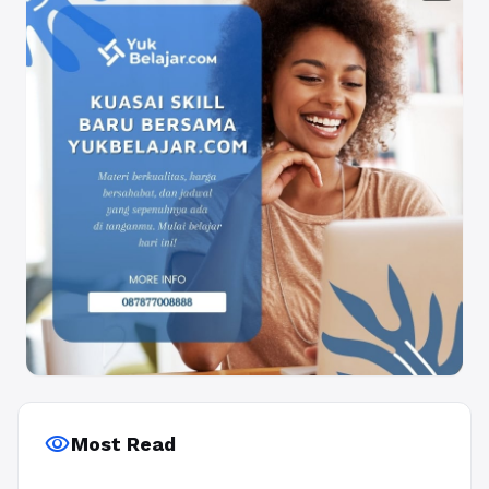
visibility
Most Read