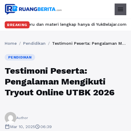
menu
ru dan materi lengkap hanya di YukBelajar.com. Mulai langkah suk
BREAKING
Home
/
Pendidikan
/
Testimoni Peserta: Pengalaman Mengikuti Tryout Online UTBK 2026
PENDIDIKAN
Testimoni Peserta:
Pengalaman Mengikuti
Tryout Online UTBK 2026
Author
calendar_today
schedule
Mar 10, 2025
06:39