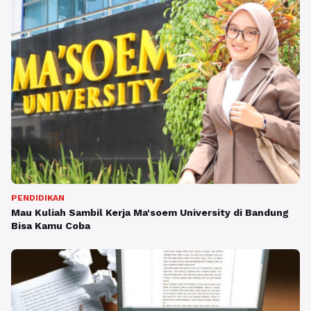
PENDIDIKAN
Mau Kuliah Sambil Kerja Ma'soem University di Bandung
Bisa Kamu Coba