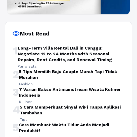
visibility
Most Read
1
Long-Term Villa Rental Bali in Canggu:
Negotiate 12 to 24 Months with Seasonal
Repairs, Rent Credits, and Renewal Timing
Pariwisata
2
5 Tips Memilih Baju Couple Murah Tapi Tidak
Murahan
Fashion
3
7 Varian Bakso Antimainstream Wisata Kuliner
Indonesia
Kuliner
4
5 Cara Memperkuat Sinyal WiFi Tanpa Aplikasi
Tambahan
Tips
5
Cara Membuat Waktu Tidur Anda Menjadi
Produktif