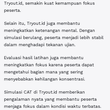
Tryout.id, semakin kuat kemampuan fokus
peserta.
Selain itu, Tryout.id juga membantu
meningkatkan ketenangan mental. Dengan
simulasi berulang, peserta menjadi lebih stabil
dalam menghadapi tekanan ujian.
Evaluasi hasil latihan juga membantu
meningkatkan fokus karena peserta dapat
mengetahui bagian mana yang sering
menyebabkan kehilangan konsentrasi.
Simulasi CAT di Tryout.id memberikan
pengalaman nyata yang membantu peserta
menjaga fokus dalam kondisi waktu terbatas.