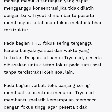
masing memiliki tantangan yang dapat
mengganggu konsentrasi jika tidak dilatih
dengan baik. Tryout.id membantu peserta
membangun ketahanan fokus melalui latihan
terstruktur.
Pada bagian TKD, fokus sering terganggu
karena banyaknya soal dan waktu yang
terbatas. Dengan latihan di Tryout.id, peserta
dibiasakan untuk tetap fokus pada satu soal
tanpa terdistraksi oleh soal lain.
Pada bagian verbal, teks panjang sering
membuat konsentrasi menurun. Tryout.id
membantu melatih kemampuan membaca
dengan fokus tinggi agar peserta tidak