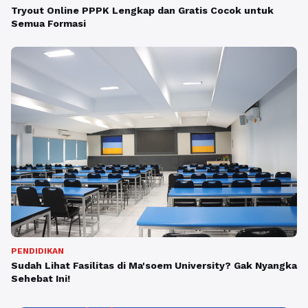
Tryout Online PPPK Lengkap dan Gratis Cocok untuk
Semua Formasi
PENDIDIKAN
Sudah Lihat Fasilitas di Ma'soem University? Gak Nyangka
Sehebat Ini!