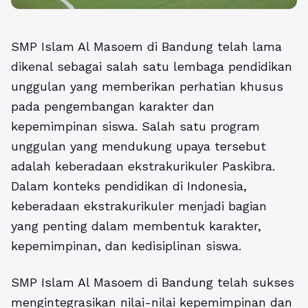
SMP Islam Al Masoem di Bandung
telah lama
dikenal sebagai salah satu lembaga pendidikan
unggulan yang memberikan perhatian khusus
pada pengembangan karakter dan
kepemimpinan siswa. Salah satu program
unggulan yang mendukung upaya tersebut
adalah keberadaan ekstrakurikuler Paskibra.
Dalam konteks pendidikan di Indonesia,
keberadaan ekstrakurikuler menjadi bagian
yang penting dalam membentuk karakter,
kepemimpinan, dan kedisiplinan siswa.
SMP Islam Al Masoem di Bandung
telah sukses
mengintegrasikan nilai-nilai kepemimpinan dan