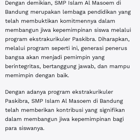
Dengan demikian, SMP Islam Al Masoem di
Bandung merupakan lembaga pendidikan yang
telah membuktikan komitmennya dalam
membangun jiwa kepemimpinan siswa melalui
program ekstrakurikuler Paskibra. Diharapkan,
melalui program seperti ini, generasi penerus
bangsa akan menjadi pemimpin yang
berintegritas, bertanggung jawab, dan mampu
memimpin dengan baik.
Dengan adanya program ekstrakurikuler
Paskibra, SMP Islam Al Masoem di Bandung
telah memberikan kontribusi yang signifikan
dalam membangun jiwa kepemimpinan bagi
para siswanya.