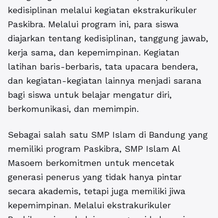
kedisiplinan melalui kegiatan ekstrakurikuler
Paskibra. Melalui program ini, para siswa
diajarkan tentang kedisiplinan, tanggung jawab,
kerja sama, dan kepemimpinan. Kegiatan
latihan baris-berbaris, tata upacara bendera,
dan kegiatan-kegiatan lainnya menjadi sarana
bagi siswa untuk belajar mengatur diri,
berkomunikasi, dan memimpin.
Sebagai salah satu
SMP Islam di Bandung
yang
memiliki program Paskibra, SMP Islam Al
Masoem berkomitmen untuk mencetak
generasi penerus yang tidak hanya pintar
secara akademis, tetapi juga memiliki jiwa
kepemimpinan. Melalui ekstrakurikuler