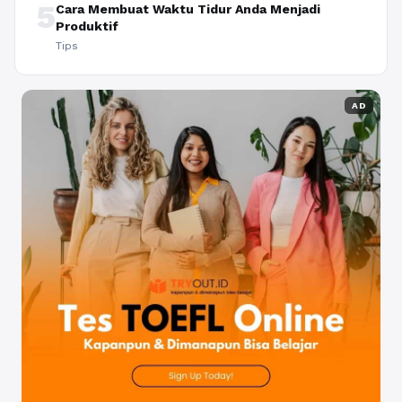
5
Cara Membuat Waktu Tidur Anda Menjadi
Produktif
Tips
AD