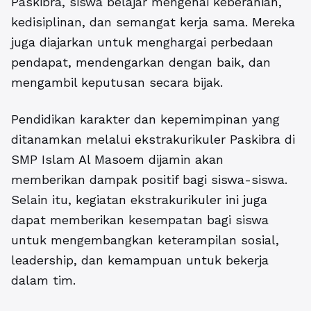
Paskibra, siswa belajar mengenai keberanian,
kedisiplinan, dan semangat kerja sama. Mereka
juga diajarkan untuk menghargai perbedaan
pendapat, mendengarkan dengan baik, dan
mengambil keputusan secara bijak.
Pendidikan karakter dan kepemimpinan yang
ditanamkan melalui ekstrakurikuler Paskibra di
SMP Islam Al Masoem dijamin akan
memberikan dampak positif bagi siswa-siswa.
Selain itu, kegiatan ekstrakurikuler ini juga
dapat memberikan kesempatan bagi siswa
untuk mengembangkan keterampilan sosial,
leadership, dan kemampuan untuk bekerja
dalam tim.