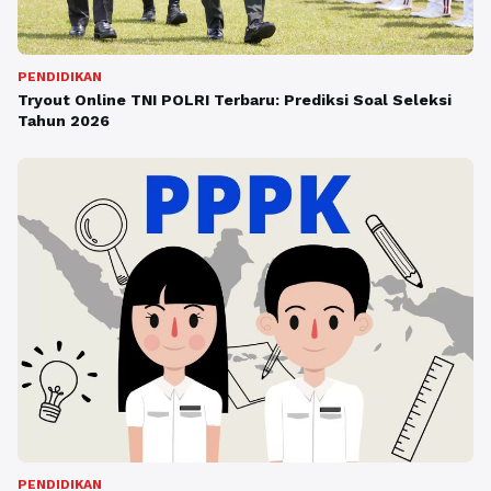
PENDIDIKAN
Tryout Online TNI POLRI Terbaru: Prediksi Soal Seleksi
Tahun 2026
PENDIDIKAN