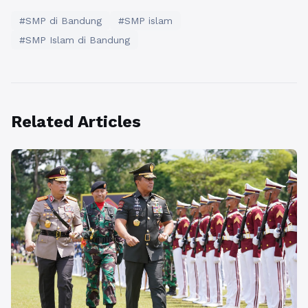
#SMP di Bandung
#SMP islam
#SMP Islam di Bandung
Related Articles