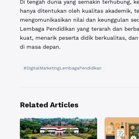
Di tengah dunia yang semakin terhubung, ke
hanya ditentukan oleh kualitas akademik, 
mengomunikasikan nilai dan keunggulan sec
Lembaga Pendidikan
yang terarah dan berba
kuat, menarik peserta didik berkualitas, d
di masa depan.
#DigitalMarketingLembagaPendidikan
Related Articles