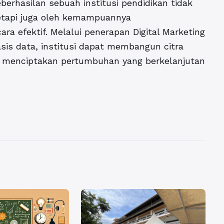
berhasilan sebuah institusi pendidikan tidak
tetapi juga oleh kemampuannya
ara efektif. Melalui penerapan
Digital Marketing
sis data, institusi dapat membangun citra
an menciptakan pertumbuhan yang berkelanjutan