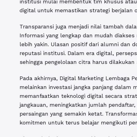
institusi mulai membentuk tim khusus atau
digital untuk memastikan strategi berjalan 
Transparansi juga menjadi nilai tambah dal
Informasi yang lengkap dan mudah diakses
lebih yakin. Ulasan positif dari alumni da
reputasi institusi. Dalam era digital, perse
sehingga pengelolaan citra harus dilakukan 
Pada akhirnya, Digital Marketing Lembaga P
melainkan investasi jangka panjang dalam 
memanfaatkan teknologi digital secara str
jangkauan, meningkatkan jumlah pendaftar,
persaingan yang semakin ketat. Transformasi
komitmen untuk terus belajar mengikuti pe