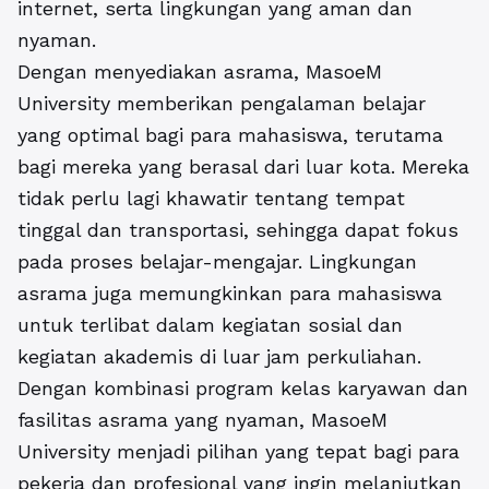
internet, serta lingkungan yang aman dan
nyaman.
Dengan menyediakan asrama, MasoeM
University memberikan pengalaman belajar
yang optimal bagi para mahasiswa, terutama
bagi mereka yang berasal dari luar kota. Mereka
tidak perlu lagi khawatir tentang tempat
tinggal dan transportasi, sehingga dapat fokus
pada proses belajar-mengajar. Lingkungan
asrama juga memungkinkan para mahasiswa
untuk terlibat dalam kegiatan sosial dan
kegiatan akademis di luar jam perkuliahan.
Dengan kombinasi program kelas karyawan dan
fasilitas asrama
yang nyaman, MasoeM
University menjadi pilihan yang tepat bagi para
pekerja dan profesional yang ingin melanjutkan