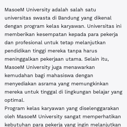
MasoeM University adalah salah satu
universitas swasta di Bandung
yang dikenal
dengan
program kelas karyawan
. Universitas ini
memberikan kesempatan kepada para pekerja
dan profesional untuk tetap melanjutkan
pendidikan tinggi mereka tanpa harus
meninggalkan pekerjaan utama. Selain itu,
MasoeM University juga menawarkan
kemudahan bagi mahasiswa dengan
menyediakan asrama yang memungkinkan
mereka untuk tinggal di lingkungan belajar yang
optimal.
Program kelas karyawan yang diselenggarakan
oleh MasoeM University sangat memperhatikan
kebutuhan para pekerja yang ingin melanjutkan