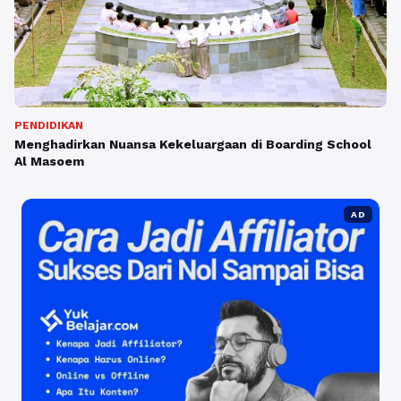
PENDIDIKAN
Menghadirkan Nuansa Kekeluargaan di Boarding School
Al Masoem
AD