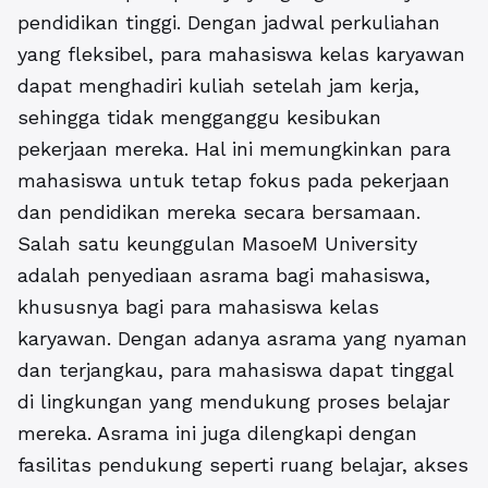
pendidikan tinggi. Dengan jadwal perkuliahan
yang fleksibel, para mahasiswa kelas karyawan
dapat menghadiri kuliah setelah jam kerja,
sehingga tidak mengganggu kesibukan
pekerjaan mereka. Hal ini memungkinkan para
mahasiswa untuk tetap fokus pada pekerjaan
dan pendidikan mereka secara bersamaan.
Salah satu keunggulan MasoeM University
adalah penyediaan asrama bagi mahasiswa,
khususnya bagi para mahasiswa kelas
karyawan. Dengan adanya asrama yang nyaman
dan terjangkau, para mahasiswa dapat tinggal
di lingkungan yang mendukung proses belajar
mereka. Asrama ini juga dilengkapi dengan
fasilitas pendukung seperti ruang belajar, akses