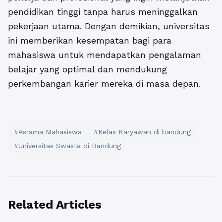
pendidikan tinggi tanpa harus meninggalkan
pekerjaan utama. Dengan demikian, universitas
ini memberikan kesempatan bagi para
mahasiswa untuk mendapatkan pengalaman
belajar yang optimal dan mendukung
perkembangan karier mereka di masa depan.
#Asrama Mahasiswa
#Kelas Karyawan di bandung
#Universitas Swasta di Bandung
Related Articles