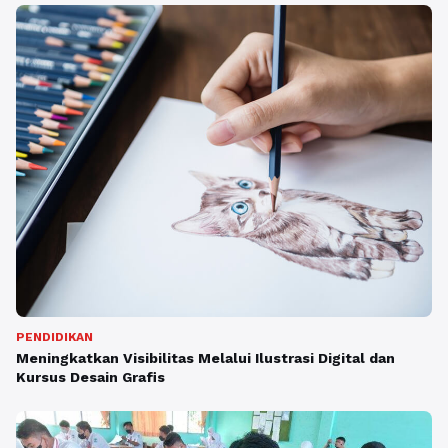
PENDIDIKAN
Meningkatkan Visibilitas Melalui Ilustrasi Digital dan
Kursus Desain Grafis