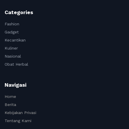
Categories
Fashion
Gadget
Kecantikan
Kuliner
Nasional
Obat Herbal
Navigasi
Home
Berita
Kebijakan Privasi
Tentang Kami