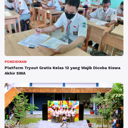
PENDIDIKAN
Platform Tryout Gratis Kelas 12 yang Wajib Dicoba Siswa
Akhir SMA