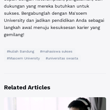
dukungan yang mereka butuhkan untuk
sukses. Bergabunglah dengan Ma'soem
University dan jadikan pendidikan Anda sebagai
langkah awal menuju kesuksesan karier yang
gemilang!
#kuliah Bandung
#mahasiswa sukses
#Masoem University
#universitas swasta
Related Articles