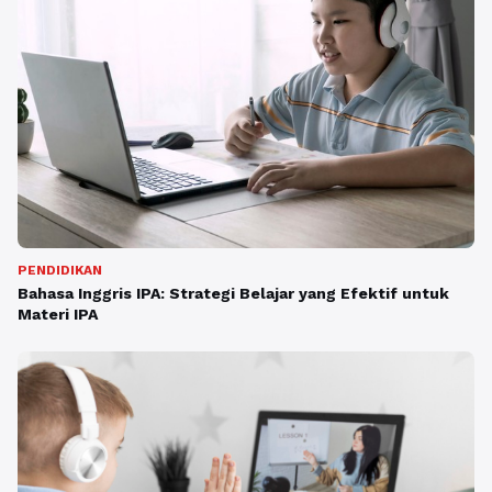
PENDIDIKAN
Bahasa Inggris IPA: Strategi Belajar yang Efektif untuk
Materi IPA