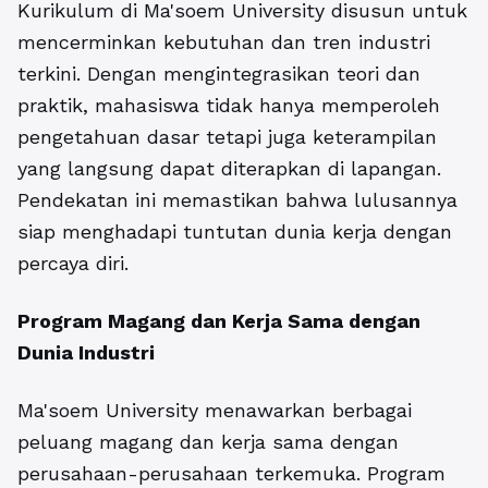
Kurikulum di Ma'soem University disusun untuk
mencerminkan kebutuhan dan tren industri
terkini. Dengan mengintegrasikan teori dan
praktik, mahasiswa tidak hanya memperoleh
pengetahuan dasar tetapi juga keterampilan
yang langsung dapat diterapkan di lapangan.
Pendekatan ini memastikan bahwa lulusannya
siap menghadapi tuntutan dunia kerja dengan
percaya diri.
Program Magang dan Kerja Sama dengan
Dunia Industri
Ma'soem University menawarkan berbagai
peluang magang dan kerja sama dengan
perusahaan-perusahaan terkemuka. Program