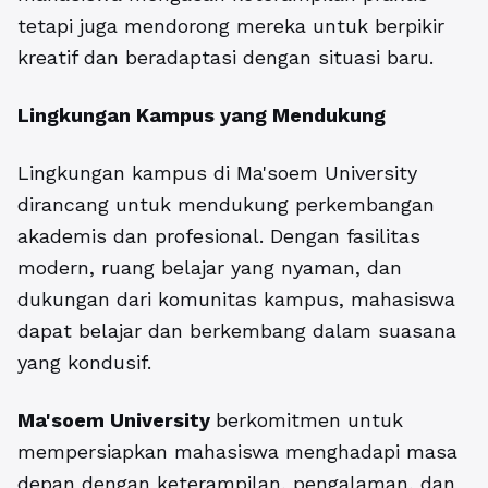
tetapi juga mendorong mereka untuk berpikir
kreatif dan beradaptasi dengan situasi baru.
Lingkungan Kampus yang Mendukung
Lingkungan kampus di Ma'soem University
dirancang untuk mendukung perkembangan
akademis dan profesional. Dengan fasilitas
modern, ruang belajar yang nyaman, dan
dukungan dari komunitas kampus, mahasiswa
dapat belajar dan berkembang dalam suasana
yang kondusif.
Ma'soem University
berkomitmen untuk
mempersiapkan mahasiswa menghadapi masa
depan dengan keterampilan, pengalaman, dan