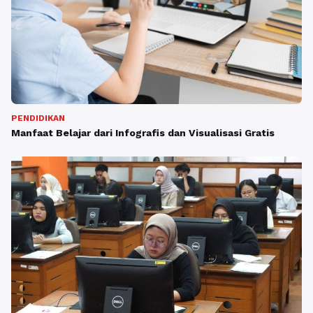
PENDIDIKAN
Manfaat Belajar dari Infografis dan Visualisasi Gratis