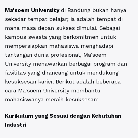
Ma'soem University
di Bandung bukan hanya
sekadar tempat belajar; ia adalah tempat di
mana masa depan sukses dimulai. Sebagai
kampus swasta yang berkomitmen untuk
mempersiapkan mahasiswa menghadapi
tantangan dunia profesional, Ma'soem
University menawarkan berbagai program dan
fasilitas yang dirancang untuk mendukung
kesuksesan karier. Berikut adalah beberapa
cara Ma'soem University membantu
mahasiswanya meraih kesuksesan:
Kurikulum yang Sesuai dengan Kebutuhan
Industri