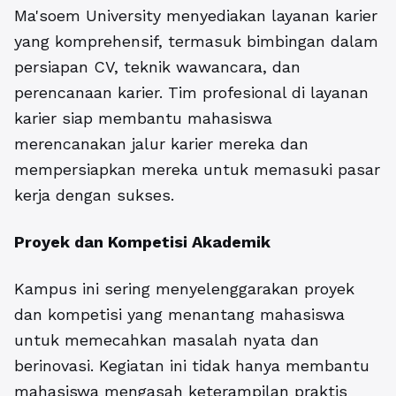
Ma'soem University menyediakan layanan karier
yang komprehensif, termasuk bimbingan dalam
persiapan CV, teknik wawancara, dan
perencanaan karier. Tim profesional di layanan
karier siap membantu mahasiswa
merencanakan jalur karier mereka dan
mempersiapkan mereka untuk memasuki pasar
kerja dengan sukses.
Proyek dan Kompetisi Akademik
Kampus ini sering menyelenggarakan proyek
dan kompetisi yang menantang mahasiswa
untuk memecahkan masalah nyata dan
berinovasi. Kegiatan ini tidak hanya membantu
mahasiswa mengasah keterampilan praktis