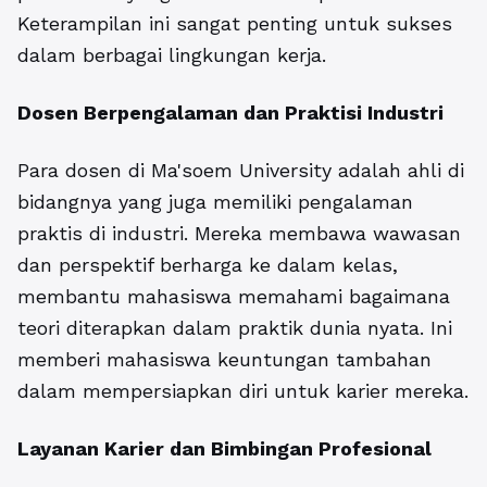
Keterampilan ini sangat penting untuk sukses
dalam berbagai lingkungan kerja.
Dosen Berpengalaman dan Praktisi Industri
Para dosen di Ma'soem University adalah ahli di
bidangnya yang juga memiliki pengalaman
praktis di industri. Mereka membawa wawasan
dan perspektif berharga ke dalam kelas,
membantu mahasiswa memahami bagaimana
teori diterapkan dalam praktik dunia nyata. Ini
memberi mahasiswa keuntungan tambahan
dalam mempersiapkan diri untuk karier mereka.
Layanan Karier dan Bimbingan Profesional