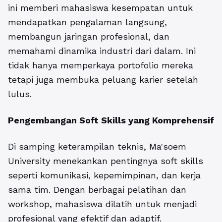
ini memberi mahasiswa kesempatan untuk
mendapatkan pengalaman langsung,
membangun jaringan profesional, dan
memahami dinamika industri dari dalam. Ini
tidak hanya memperkaya portofolio mereka
tetapi juga membuka peluang karier setelah
lulus.
Pengembangan Soft Skills yang Komprehensif
Di samping keterampilan teknis, Ma'soem
University menekankan pentingnya soft skills
seperti komunikasi, kepemimpinan, dan kerja
sama tim. Dengan berbagai pelatihan dan
workshop, mahasiswa dilatih untuk menjadi
profesional yang efektif dan adaptif.