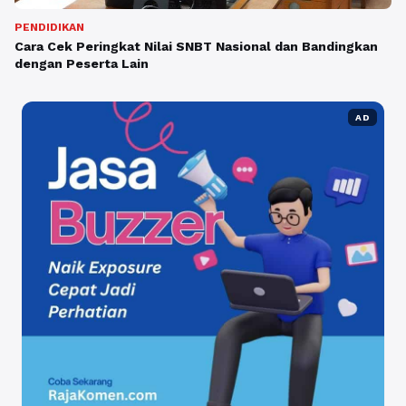
PENDIDIKAN
Cara Cek Peringkat Nilai SNBT Nasional dan Bandingkan
dengan Peserta Lain
AD