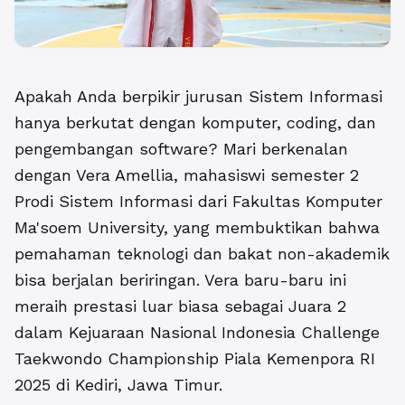
Apakah Anda berpikir jurusan
Sistem Informasi
hanya berkutat dengan komputer, coding, dan
pengembangan software? Mari berkenalan
dengan Vera Amellia, mahasiswi semester 2
Prodi
Sistem Informasi
dari Fakultas Komputer
Ma'soem University
, yang membuktikan bahwa
pemahaman teknologi dan bakat non-akademik
bisa berjalan beriringan. Vera baru-baru ini
meraih prestasi luar biasa sebagai Juara 2
dalam Kejuaraan Nasional Indonesia Challenge
Taekwondo Championship Piala Kemenpora RI
2025 di Kediri, Jawa Timur.