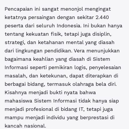
Pencapaian ini sangat menonjol mengingat
ketatnya persaingan dengan sekitar 2.440
peserta dari seluruh Indonesia. Ini bukan hanya
tentang kekuatan fisik, tetapi juga disiplin,
strategi, dan ketahanan mental yang diasah
dari lingkungan pendidikan. Vera menunjukkan
bagaimana keahlian yang diasah di
Sistem
Informasi
seperti pemikiran logis, penyelesaian
masalah, dan ketekunan, dapat diterapkan di
berbagai bidang, termasuk olahraga bela diri.
Kisahnya menjadi bukti nyata bahwa
mahasiswa
Sistem Informasi
tidak hanya siap
menjadi profesional di bidang IT, tetapi juga
mampu menjadi individu yang berprestasi di
kancah nasional.