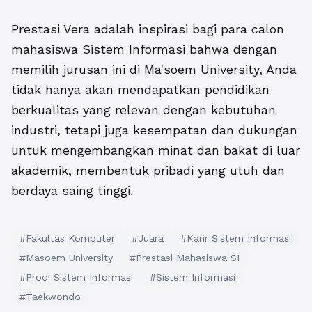
Prestasi Vera adalah inspirasi bagi para calon
mahasiswa
Sistem Informasi
bahwa dengan
memilih jurusan ini di
Ma'soem University
, Anda
tidak hanya akan mendapatkan pendidikan
berkualitas yang relevan dengan kebutuhan
industri, tetapi juga kesempatan dan dukungan
untuk mengembangkan minat dan bakat di luar
akademik, membentuk pribadi yang utuh dan
berdaya saing tinggi.
#Fakultas Komputer
#Juara
#Karir Sistem Informasi
#Masoem University
#Prestasi Mahasiswa SI
#Prodi Sistem Informasi
#Sistem Informasi
#Taekwondo