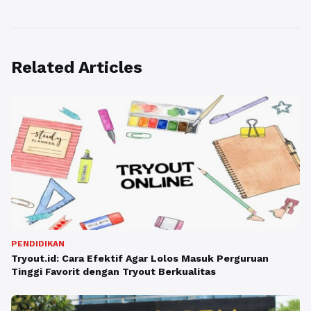
Related Articles
PENDIDIKAN
Tryout.id: Cara Efektif Agar Lolos Masuk Perguruan
Tinggi Favorit dengan Tryout Berkualitas