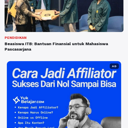
PENDIDIKAN
Beasiswa ITB: Bantuan Finansial untuk Mahasiswa
Pascasarjana
AD