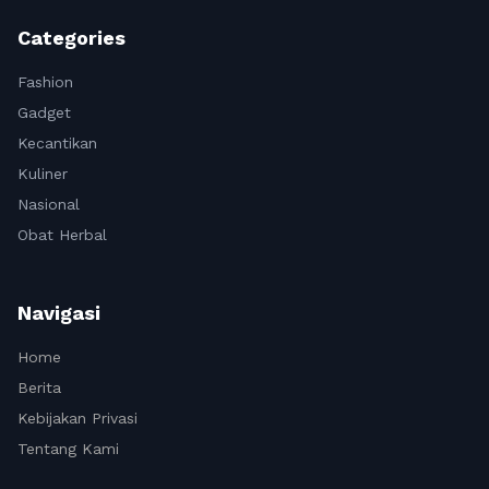
Categories
Fashion
Gadget
Kecantikan
Kuliner
Nasional
Obat Herbal
Navigasi
Home
Berita
Kebijakan Privasi
Tentang Kami