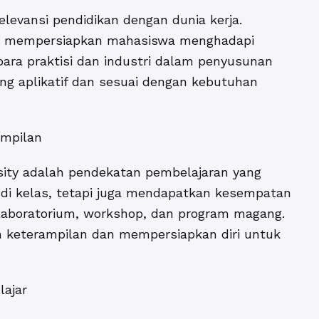
levansi pendidikan dengan dunia kerja.
uk mempersiapkan mahasiswa menghadapi
ara praktisi dan industri dalam penyusunan
ng aplikatif dan sesuai dengan kebutuhan
ampilan
sity adalah pendekatan pembelajaran yang
i di kelas, tetapi juga mendapatkan kesempatan
laboratorium, workshop, dan program magang.
keterampilan dan mempersiapkan diri untuk
lajar