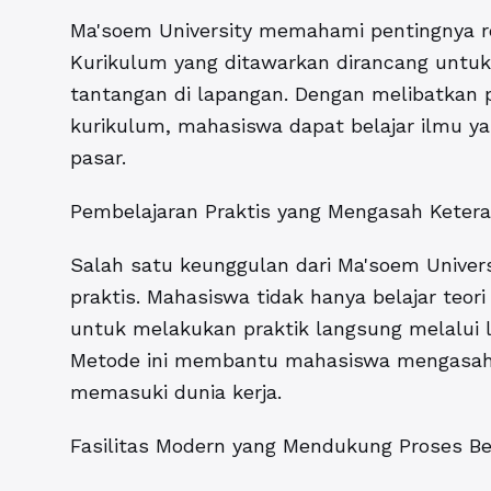
Ma'soem University memahami pentingnya re
Kurikulum yang ditawarkan dirancang unt
tantangan di lapangan. Dengan melibatkan p
kurikulum, mahasiswa dapat belajar ilmu ya
pasar.
Pembelajaran Praktis yang Mengasah Keter
Salah satu keunggulan dari Ma'soem Univer
praktis. Mahasiswa tidak hanya belajar teor
untuk melakukan praktik langsung melalui 
Metode ini membantu mahasiswa mengasah 
memasuki dunia kerja.
Fasilitas Modern yang Mendukung Proses Be