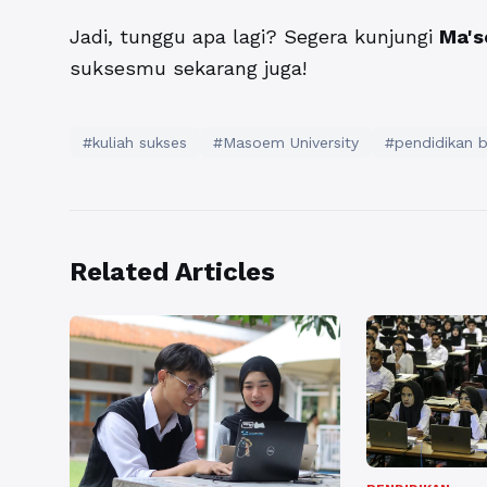
Jadi, tunggu apa lagi? Segera kunjungi
Ma's
suksesmu sekarang juga!
#kuliah sukses
#Masoem University
#pendidikan b
Related Articles