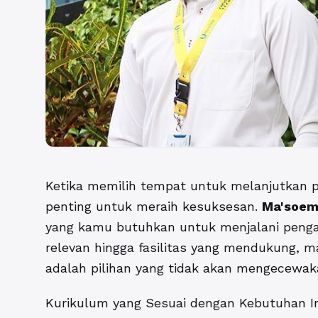
Ketika memilih tempat untuk melanjutkan p
penting untuk meraih kesuksesan.
Ma'soem 
yang kamu butuhkan untuk menjalani pengal
relevan hingga fasilitas yang mendukung, m
adalah pilihan yang tidak akan mengecewak
Kurikulum yang Sesuai dengan Kebutuhan In