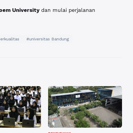
oem University
dan mulai perjalanan
erkualitas
#universitas Bandung