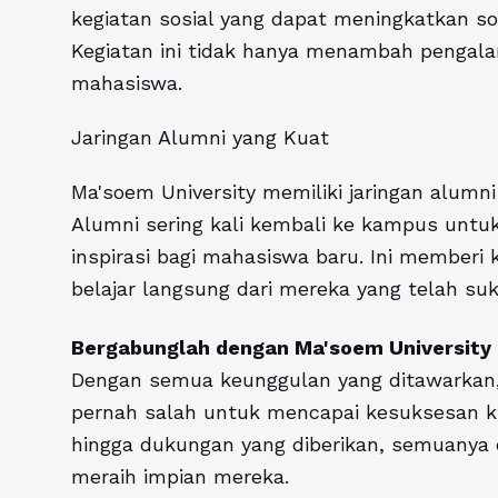
kegiatan sosial yang dapat meningkatkan sof
Kegiatan ini tidak hanya menambah pengalam
mahasiswa.
Jaringan Alumni yang Kuat
Ma'soem University memiliki jaringan alumni
Alumni sering kali kembali ke kampus unt
inspirasi bagi mahasiswa baru. Ini member
belajar langsung dari mereka yang telah suk
Bergabunglah dengan Ma'soem University
Dengan semua keunggulan yang ditawarkan, 
pernah salah untuk mencapai kesuksesan kul
hingga dukungan yang diberikan, semuany
meraih impian mereka.