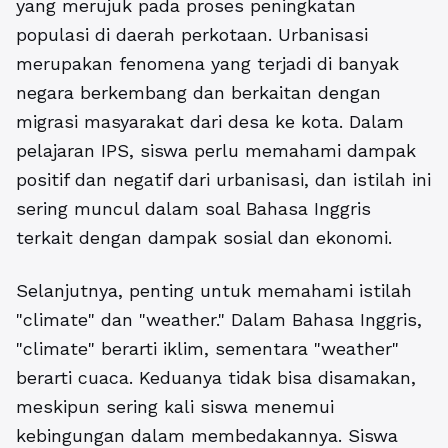
yang merujuk pada proses peningkatan
populasi di daerah perkotaan. Urbanisasi
merupakan fenomena yang terjadi di banyak
negara berkembang dan berkaitan dengan
migrasi masyarakat dari desa ke kota. Dalam
pelajaran IPS, siswa perlu memahami dampak
positif dan negatif dari urbanisasi, dan istilah ini
sering muncul dalam soal Bahasa Inggris
terkait dengan dampak sosial dan ekonomi.
Selanjutnya, penting untuk memahami istilah
"climate" dan "weather." Dalam Bahasa Inggris,
"climate" berarti iklim, sementara "weather"
berarti cuaca. Keduanya tidak bisa disamakan,
meskipun sering kali siswa menemui
kebingungan dalam membedakannya. Siswa