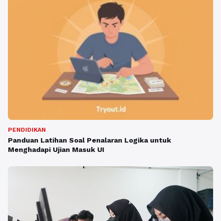
PENDIDIKAN
Panduan Latihan Soal Penalaran Logika untuk
Menghadapi Ujian Masuk UI