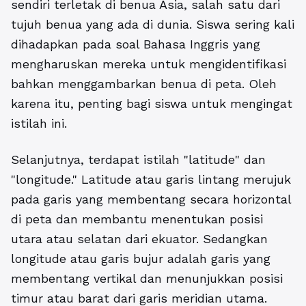
sendiri terletak di benua Asia, salah satu dari
tujuh benua yang ada di dunia. Siswa sering kali
dihadapkan pada soal Bahasa Inggris yang
mengharuskan mereka untuk mengidentifikasi
bahkan menggambarkan benua di peta. Oleh
karena itu, penting bagi siswa untuk mengingat
istilah ini.
Selanjutnya, terdapat istilah "latitude" dan
"longitude." Latitude atau garis lintang merujuk
pada garis yang membentang secara horizontal
di peta dan membantu menentukan posisi
utara atau selatan dari ekuator. Sedangkan
longitude atau garis bujur adalah garis yang
membentang vertikal dan menunjukkan posisi
timur atau barat dari garis meridian utama.