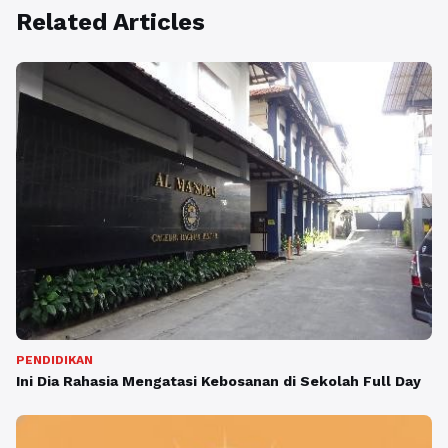
Related Articles
PENDIDIKAN
Ini Dia Rahasia Mengatasi Kebosanan di Sekolah Full Day