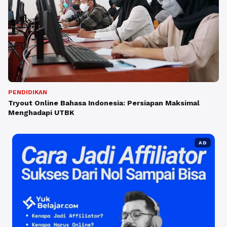
PENDIDIKAN
Tryout Online Bahasa Indonesia: Persiapan Maksimal
Menghadapi UTBK
AD