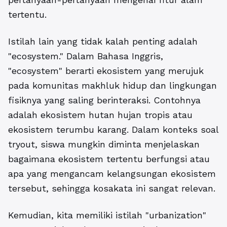
tertentu.
Istilah lain yang tidak kalah penting adalah
"ecosystem." Dalam Bahasa Inggris,
"ecosystem" berarti ekosistem yang merujuk
pada komunitas makhluk hidup dan lingkungan
fisiknya yang saling berinteraksi. Contohnya
adalah ekosistem hutan hujan tropis atau
ekosistem terumbu karang. Dalam konteks soal
tryout, siswa mungkin diminta menjelaskan
bagaimana ekosistem tertentu berfungsi atau
apa yang mengancam kelangsungan ekosistem
tersebut, sehingga kosakata ini sangat relevan.
Kemudian, kita memiliki istilah "urbanization"