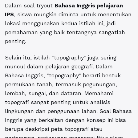
Dalam soal tryout
Bahasa Inggris pelajaran
IPS
, siswa mungkin diminta untuk menentukan
lokasi menggunakan kedua istilah ini, jadi
pemahaman yang baik tentangnya sangatlah
penting.
Selain itu, istilah "topography" juga sering
muncul dalam pelajaran geografi. Dalam
Bahasa Inggris, "topography" berarti bentuk
permukaan tanah, termasuk pegunungan,
lembah, sungai, dan dataran. Memahami
topografi sangat penting untuk analisis
lingkungan dan penggunaan lahan. Soal Bahasa
Inggris yang berkaitan dengan konsep ini bisa
berupa deskripsi peta topografi atau
pertanyaan-pertanyaan mengenai fitur alam