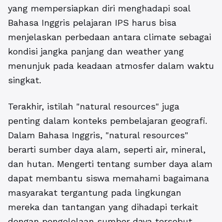
yang mempersiapkan diri menghadapi soal
Bahasa Inggris pelajaran IPS harus bisa
menjelaskan perbedaan antara climate sebagai
kondisi jangka panjang dan weather yang
menunjuk pada keadaan atmosfer dalam waktu
singkat.
Terakhir, istilah "natural resources" juga
penting dalam konteks pembelajaran geografi.
Dalam Bahasa Inggris, "natural resources"
berarti sumber daya alam, seperti air, mineral,
dan hutan. Mengerti tentang sumber daya alam
dapat membantu siswa memahami bagaimana
masyarakat tergantung pada lingkungan
mereka dan tantangan yang dihadapi terkait
dengan pengelolaan sumber daya tersebut.