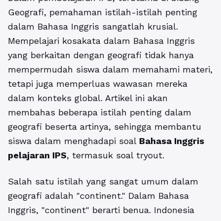
Geografi, pemahaman istilah-istilah penting
dalam Bahasa Inggris sangatlah krusial.
Mempelajari kosakata dalam Bahasa Inggris
yang berkaitan dengan geografi tidak hanya
mempermudah siswa dalam memahami materi,
tetapi juga memperluas wawasan mereka
dalam konteks global. Artikel ini akan
membahas beberapa istilah penting dalam
geografi beserta artinya, sehingga membantu
siswa dalam menghadapi soal
Bahasa Inggris
pelajaran IPS
, termasuk soal tryout.
Salah satu istilah yang sangat umum dalam
geografi adalah "continent." Dalam Bahasa
Inggris, "continent" berarti benua. Indonesia