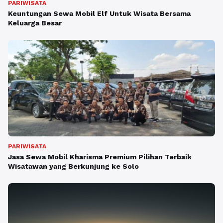
PARIWISATA
Keuntungan Sewa Mobil Elf Untuk Wisata Bersama
Keluarga Besar
PARIWISATA
Jasa Sewa Mobil Kharisma Premium Pilihan Terbaik
Wisatawan yang Berkunjung ke Solo