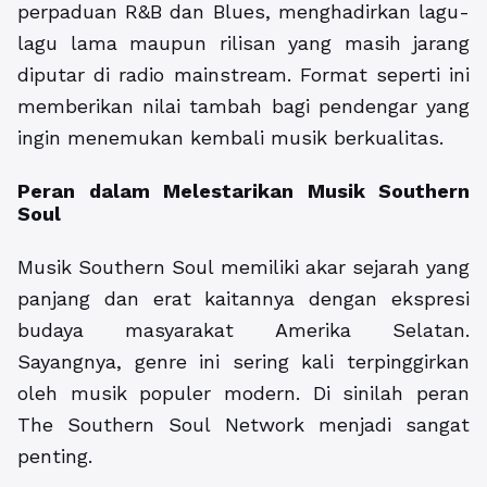
perpaduan R&B dan Blues, menghadirkan lagu-
lagu lama maupun rilisan yang masih jarang
diputar di radio mainstream. Format seperti ini
memberikan nilai tambah bagi pendengar yang
ingin menemukan kembali musik berkualitas.
Peran dalam Melestarikan Musik Southern
Soul
Musik Southern Soul memiliki akar sejarah yang
panjang dan erat kaitannya dengan ekspresi
budaya masyarakat Amerika Selatan.
Sayangnya, genre ini sering kali terpinggirkan
oleh musik populer modern. Di sinilah peran
The Southern Soul Network menjadi sangat
penting.