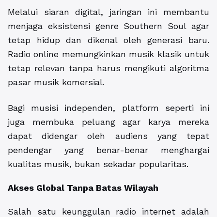
Melalui siaran digital, jaringan ini membantu
menjaga eksistensi genre Southern Soul agar
tetap hidup dan dikenal oleh generasi baru.
Radio online memungkinkan musik klasik untuk
tetap relevan tanpa harus mengikuti algoritma
pasar musik komersial.
Bagi musisi independen, platform seperti ini
juga membuka peluang agar karya mereka
dapat didengar oleh audiens yang tepat
pendengar yang benar-benar menghargai
kualitas musik, bukan sekadar popularitas.
Akses Global Tanpa Batas Wilayah
Salah satu keunggulan radio internet adalah