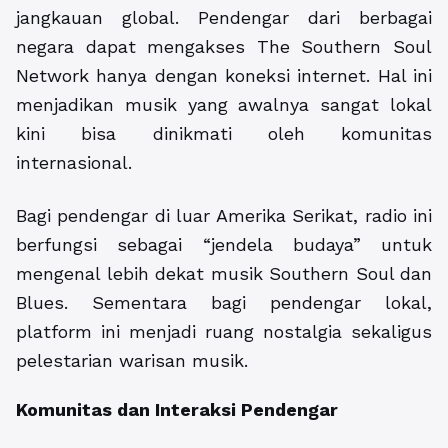
jangkauan global. Pendengar dari berbagai
negara dapat mengakses The Southern Soul
Network hanya dengan koneksi internet. Hal ini
menjadikan musik yang awalnya sangat lokal
kini bisa dinikmati oleh komunitas
internasional.
Bagi pendengar di luar Amerika Serikat, radio ini
berfungsi sebagai “jendela budaya” untuk
mengenal lebih dekat musik Southern Soul dan
Blues. Sementara bagi pendengar lokal,
platform ini menjadi ruang nostalgia sekaligus
pelestarian warisan musik.
Komunitas dan Interaksi Pendengar