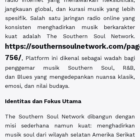
jangkauan global, dan kurasi musik yang lebih
spesifik. Salah satu jaringan radio online yang
konsisten menghadirkan musik berkarakter
kuat adalah The Southern Soul Network.
https://southernsoulnetwork.com/pag
756/
, Platform ini dikenal sebagai wadah bagi
penggemar musik Southern Soul, R&B,
dan Blues yang mengedepankan nuansa klasik,
emosi, dan nilai budaya.
Identitas dan Fokus Utama
The Southern Soul Network dibangun dengan
misi sederhana namun kuat: menghadirkan
musik soul dari wilayah selatan Amerika Serikat