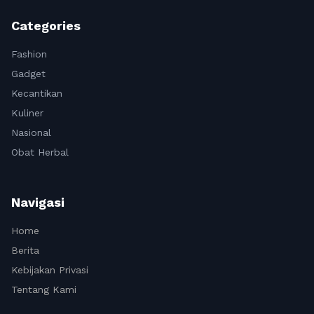
Categories
Fashion
Gadget
Kecantikan
Kuliner
Nasional
Obat Herbal
Navigasi
Home
Berita
Kebijakan Privasi
Tentang Kami