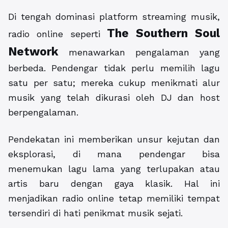
Di tengah dominasi platform streaming musik,
The Southern Soul
radio online seperti
Network
menawarkan pengalaman yang
berbeda. Pendengar tidak perlu memilih lagu
satu per satu; mereka cukup menikmati alur
musik yang telah dikurasi oleh DJ dan host
berpengalaman.
Pendekatan ini memberikan unsur kejutan dan
eksplorasi, di mana pendengar bisa
menemukan lagu lama yang terlupakan atau
artis baru dengan gaya klasik. Hal ini
menjadikan radio online tetap memiliki tempat
tersendiri di hati penikmat musik sejati.