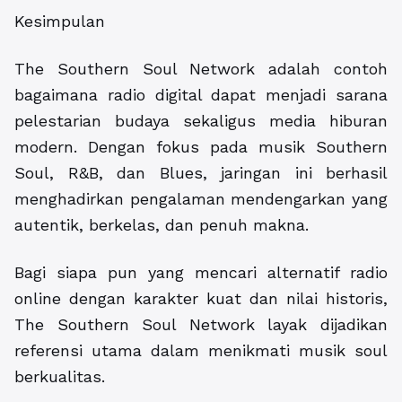
Kesimpulan
The Southern Soul Network adalah contoh
bagaimana radio digital dapat menjadi sarana
pelestarian budaya sekaligus media hiburan
modern. Dengan fokus pada musik Southern
Soul, R&B, dan Blues, jaringan ini berhasil
menghadirkan pengalaman mendengarkan yang
autentik, berkelas, dan penuh makna.
Bagi siapa pun yang mencari alternatif radio
online dengan karakter kuat dan nilai historis,
The Southern Soul Network layak dijadikan
referensi utama dalam menikmati musik soul
berkualitas.