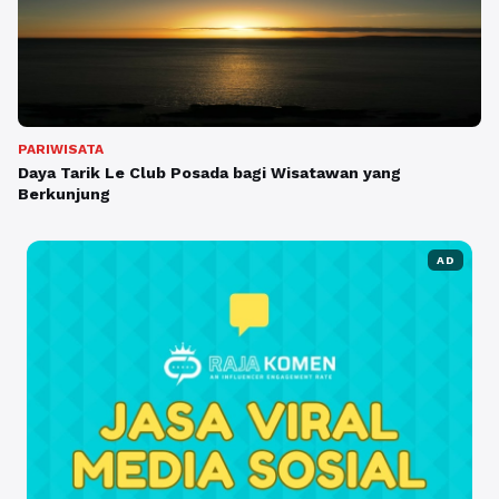
PARIWISATA
Daya Tarik Le Club Posada bagi Wisatawan yang
Berkunjung
AD