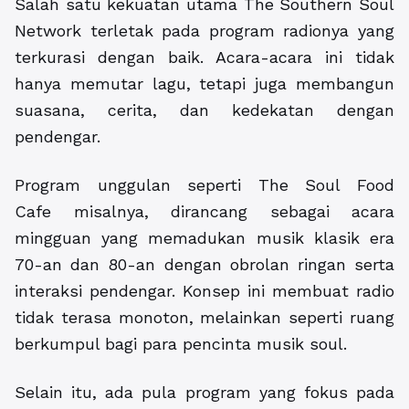
Salah satu kekuatan utama The Southern Soul
Network terletak pada program radionya yang
terkurasi dengan baik. Acara-acara ini tidak
hanya memutar lagu, tetapi juga membangun
suasana, cerita, dan kedekatan dengan
pendengar.
Program unggulan seperti The Soul Food
Cafe misalnya, dirancang sebagai acara
mingguan yang memadukan musik klasik era
70-an dan 80-an dengan obrolan ringan serta
interaksi pendengar. Konsep ini membuat radio
tidak terasa monoton, melainkan seperti ruang
berkumpul bagi para pencinta musik soul.
Selain itu, ada pula program yang fokus pada