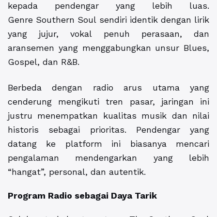
kepada pendengar yang lebih luas.
Genre Southern Soul sendiri identik dengan lirik
yang jujur, vokal penuh perasaan, dan
aransemen yang menggabungkan unsur Blues,
Gospel, dan R&B.
Berbeda dengan radio arus utama yang
cenderung mengikuti tren pasar, jaringan ini
justru menempatkan kualitas musik dan nilai
historis sebagai prioritas. Pendengar yang
datang ke platform ini biasanya mencari
pengalaman mendengarkan yang lebih
“hangat”, personal, dan autentik.
Program Radio sebagai Daya Tarik