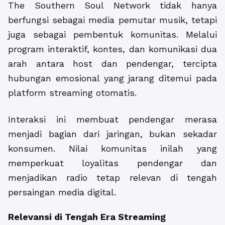
The Southern Soul Network tidak hanya
berfungsi sebagai media pemutar musik, tetapi
juga sebagai pembentuk komunitas. Melalui
program interaktif, kontes, dan komunikasi dua
arah antara host dan pendengar, tercipta
hubungan emosional yang jarang ditemui pada
platform streaming otomatis.
Interaksi ini membuat pendengar merasa
menjadi bagian dari jaringan, bukan sekadar
konsumen. Nilai komunitas inilah yang
memperkuat loyalitas pendengar dan
menjadikan radio tetap relevan di tengah
persaingan media digital.
Relevansi di Tengah Era Streaming