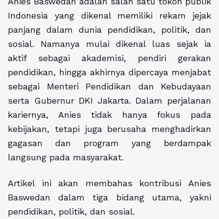
Anies Baswedan adalah salah satu tokoh publik
Indonesia yang dikenal memiliki rekam jejak
panjang dalam dunia pendidikan, politik, dan
sosial. Namanya mulai dikenal luas sejak ia
aktif sebagai akademisi, pendiri gerakan
pendidikan, hingga akhirnya dipercaya menjabat
sebagai Menteri Pendidikan dan Kebudayaan
serta Gubernur DKI Jakarta. Dalam perjalanan
kariernya, Anies tidak hanya fokus pada
kebijakan, tetapi juga berusaha menghadirkan
gagasan dan program yang berdampak
langsung pada masyarakat.
Artikel ini akan membahas kontribusi Anies
Baswedan dalam tiga bidang utama, yakni
pendidikan, politik, dan sosial.