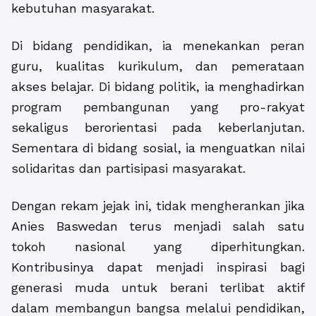
kebutuhan masyarakat.
Di bidang pendidikan, ia menekankan peran
guru, kualitas kurikulum, dan pemerataan
akses belajar. Di bidang politik, ia menghadirkan
program pembangunan yang pro-rakyat
sekaligus berorientasi pada keberlanjutan.
Sementara di bidang sosial, ia menguatkan nilai
solidaritas dan partisipasi masyarakat.
Dengan rekam jejak ini, tidak mengherankan jika
Anies Baswedan terus menjadi salah satu
tokoh nasional yang diperhitungkan.
Kontribusinya dapat menjadi inspirasi bagi
generasi muda untuk berani terlibat aktif
dalam membangun bangsa melalui pendidikan,