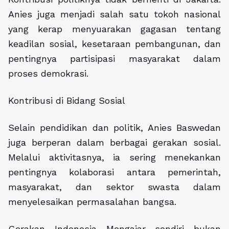
Anies juga menjadi salah satu tokoh nasional
yang kerap menyuarakan gagasan tentang
keadilan sosial, kesetaraan pembangunan, dan
pentingnya partisipasi masyarakat dalam
proses demokrasi.
Kontribusi di Bidang Sosial
Selain pendidikan dan politik, Anies Baswedan
juga berperan dalam berbagai gerakan sosial.
Melalui aktivitasnya, ia sering menekankan
pentingnya kolaborasi antara pemerintah,
masyarakat, dan sektor swasta dalam
menyelesaikan permasalahan bangsa.
Gerakan Indonesia Mengajar sendiri bukan