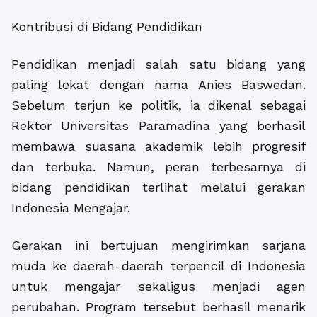
Kontribusi di Bidang Pendidikan
Pendidikan menjadi salah satu bidang yang
paling lekat dengan nama Anies Baswedan.
Sebelum terjun ke politik, ia dikenal sebagai
Rektor Universitas Paramadina yang berhasil
membawa suasana akademik lebih progresif
dan terbuka. Namun, peran terbesarnya di
bidang pendidikan terlihat melalui gerakan
Indonesia Mengajar.
Gerakan ini bertujuan mengirimkan sarjana
muda ke daerah-daerah terpencil di Indonesia
untuk mengajar sekaligus menjadi agen
perubahan. Program tersebut berhasil menarik