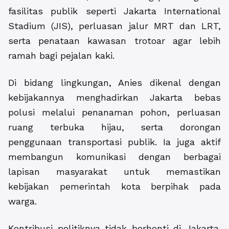
fasilitas publik seperti Jakarta International
Stadium (JIS), perluasan jalur MRT dan LRT,
serta penataan kawasan trotoar agar lebih
ramah bagi pejalan kaki.
Di bidang lingkungan, Anies dikenal dengan
kebijakannya menghadirkan Jakarta bebas
polusi melalui penanaman pohon, perluasan
ruang terbuka hijau, serta dorongan
penggunaan transportasi publik. Ia juga aktif
membangun komunikasi dengan berbagai
lapisan masyarakat untuk memastikan
kebijakan pemerintah kota berpihak pada
warga.
Kontribusi politiknya tidak berhenti di Jakarta.