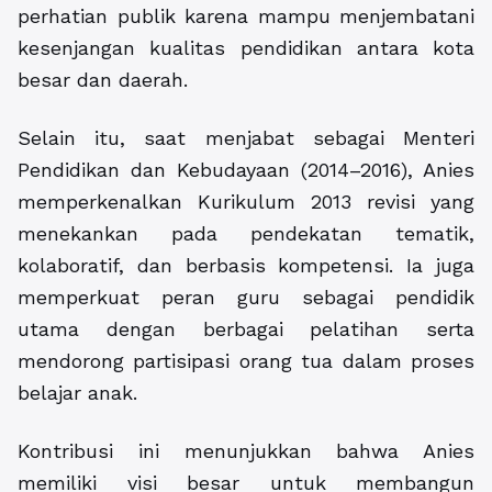
perhatian publik karena mampu menjembatani
kesenjangan kualitas pendidikan antara kota
besar dan daerah.
Selain itu, saat menjabat sebagai Menteri
Pendidikan dan Kebudayaan (2014–2016), Anies
memperkenalkan Kurikulum 2013 revisi yang
menekankan pada pendekatan tematik,
kolaboratif, dan berbasis kompetensi. Ia juga
memperkuat peran guru sebagai pendidik
utama dengan berbagai pelatihan serta
mendorong partisipasi orang tua dalam proses
belajar anak.
Kontribusi ini menunjukkan bahwa Anies
memiliki visi besar untuk membangun