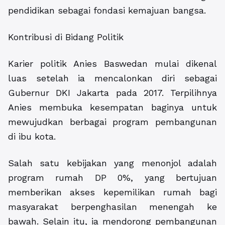
pendidikan sebagai fondasi kemajuan bangsa.
Kontribusi di Bidang Politik
Karier politik Anies Baswedan mulai dikenal
luas setelah ia mencalonkan diri sebagai
Gubernur DKI Jakarta pada 2017. Terpilihnya
Anies membuka kesempatan baginya untuk
mewujudkan berbagai program pembangunan
di ibu kota.
Salah satu kebijakan yang menonjol adalah
program rumah DP 0%, yang bertujuan
memberikan akses kepemilikan rumah bagi
masyarakat berpenghasilan menengah ke
bawah. Selain itu, ia mendorong pembangunan