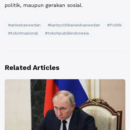
politik, maupun gerakan sosial.
#aniesbaswedan
#karirpolitikaniesbaswedan
#Politik
#tokohnasional
#tokohpublikindonesia
Related Articles