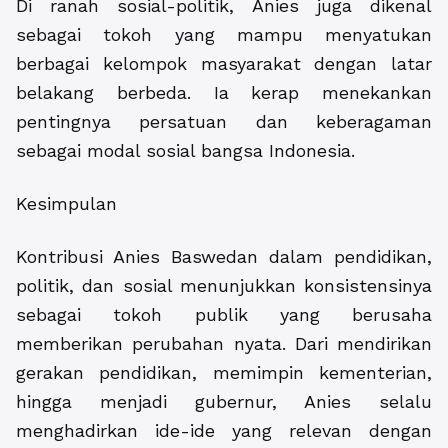
Di ranah sosial-politik, Anies juga dikenal
sebagai tokoh yang mampu menyatukan
berbagai kelompok masyarakat dengan latar
belakang berbeda. Ia kerap menekankan
pentingnya persatuan dan keberagaman
sebagai modal sosial bangsa Indonesia.
Kesimpulan
Kontribusi Anies Baswedan dalam pendidikan,
politik, dan sosial menunjukkan konsistensinya
sebagai tokoh publik yang berusaha
memberikan perubahan nyata. Dari mendirikan
gerakan pendidikan, memimpin kementerian,
hingga menjadi gubernur, Anies selalu
menghadirkan ide-ide yang relevan dengan