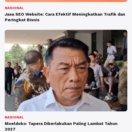
NASIONAL
Jasa SEO Website: Cara Efektif Meningkatkan Trafik dan
Peringkat Bisnis
NASIONAL
Moeldoko: Tapera Diberlakukan Paling Lambat Tahun
2027