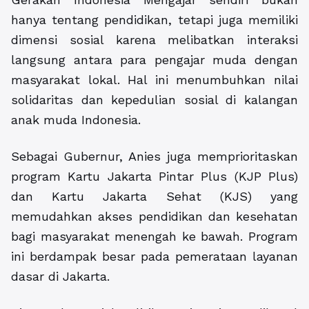
hanya tentang pendidikan, tetapi juga memiliki
dimensi sosial karena melibatkan interaksi
langsung antara para pengajar muda dengan
masyarakat lokal. Hal ini menumbuhkan nilai
solidaritas dan kepedulian sosial di kalangan
anak muda Indonesia.
Sebagai Gubernur, Anies juga memprioritaskan
program Kartu Jakarta Pintar Plus (KJP Plus)
dan Kartu Jakarta Sehat (KJS) yang
memudahkan akses pendidikan dan kesehatan
bagi masyarakat menengah ke bawah. Program
ini berdampak besar pada pemerataan layanan
dasar di Jakarta.