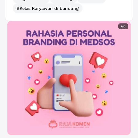
#Kelas Karyawan di bandung
AD