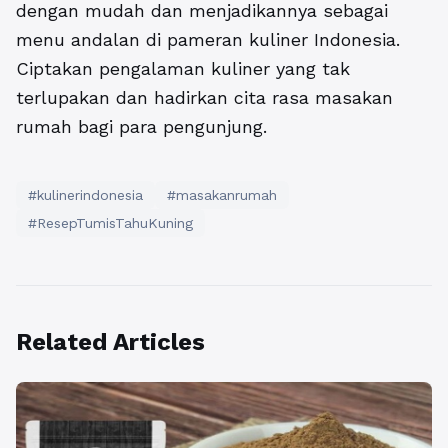
dengan mudah dan menjadikannya sebagai
menu andalan di pameran kuliner Indonesia.
Ciptakan pengalaman kuliner yang tak
terlupakan dan hadirkan cita rasa masakan
rumah bagi para pengunjung.
#kulinerindonesia
#masakanrumah
#ResepTumisTahuKuning
Related Articles