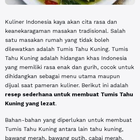
Kuliner Indonesia kaya akan cita rasa dan
keanekaragaman masakan tradisional. Salah
satu masakan rumah yang tidak boleh
dilewatkan adalah Tumis Tahu Kuning. Tumis
Tahu Kuning adalah hidangan khas Indonesia
yang memiliki rasa enak dan gurih, cocok untuk
dihidangkan sebagai menu utama maupun
dijual saat pameran kuliner. Berikut ini adalah
resep sederhana untuk membuat Tumis Tahu
Kuning yang lezat
.
Bahan-bahan yang diperlukan untuk membuat
Tumis Tahu Kuning antara lain tahu kuning,
bawang merah, bawang putih, cabai merah,