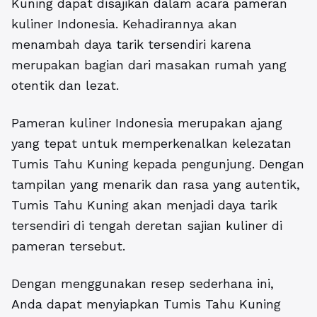
Kuning dapat disajikan dalam acara pameran
kuliner Indonesia. Kehadirannya akan
menambah daya tarik tersendiri karena
merupakan bagian dari masakan rumah yang
otentik dan lezat.
Pameran kuliner Indonesia merupakan ajang
yang tepat untuk memperkenalkan kelezatan
Tumis Tahu Kuning kepada pengunjung. Dengan
tampilan yang menarik dan rasa yang autentik,
Tumis Tahu Kuning akan menjadi daya tarik
tersendiri di tengah deretan sajian kuliner di
pameran tersebut.
Dengan menggunakan resep sederhana ini,
Anda dapat menyiapkan Tumis Tahu Kuning