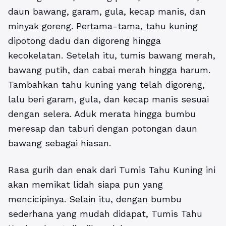
daun bawang, garam, gula, kecap manis, dan
minyak goreng. Pertama-tama, tahu kuning
dipotong dadu dan digoreng hingga
kecokelatan. Setelah itu, tumis bawang merah,
bawang putih, dan cabai merah hingga harum.
Tambahkan tahu kuning yang telah digoreng,
lalu beri garam, gula, dan kecap manis sesuai
dengan selera. Aduk merata hingga bumbu
meresap dan taburi dengan potongan daun
bawang sebagai hiasan.
Rasa gurih dan enak dari Tumis Tahu Kuning ini
akan memikat lidah siapa pun yang
mencicipinya. Selain itu, dengan bumbu
sederhana yang mudah didapat, Tumis Tahu