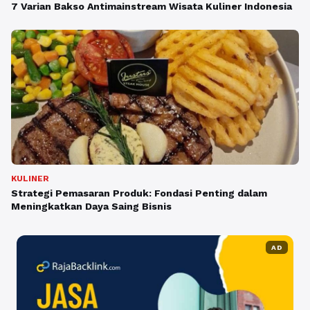
7 Varian Bakso Antimainstream Wisata Kuliner Indonesia
KULINER
Strategi Pemasaran Produk: Fondasi Penting dalam
Meningkatkan Daya Saing Bisnis
AD