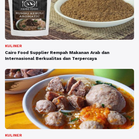
KULINER
Cairo Food Supplier Rempah Makanan Arab dan
Internasional Berkualitas dan Terpercaya
KULINER