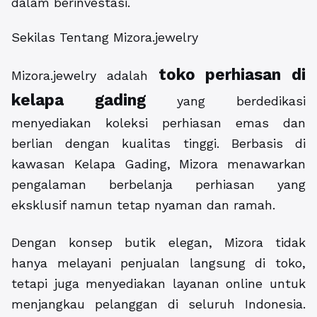
dalam berinvestasi.
Sekilas Tentang Mizora.jewelry
toko perhiasan di
Mizora.jewelry adalah
kelapa gading
yang berdedikasi
menyediakan koleksi perhiasan emas dan
berlian dengan kualitas tinggi. Berbasis di
kawasan Kelapa Gading, Mizora menawarkan
pengalaman berbelanja perhiasan yang
eksklusif namun tetap nyaman dan ramah.
Dengan konsep butik elegan, Mizora tidak
hanya melayani penjualan langsung di toko,
tetapi juga menyediakan layanan online untuk
menjangkau pelanggan di seluruh Indonesia.