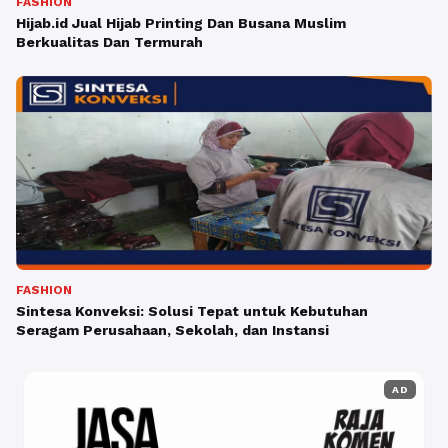
FASHION
Hijab.id Jual Hijab Printing Dan Busana Muslim
Berkualitas Dan Termurah
FASHION
Sintesa Konveksi: Solusi Tepat untuk Kebutuhan
Seragam Perusahaan, Sekolah, dan Instansi
AD