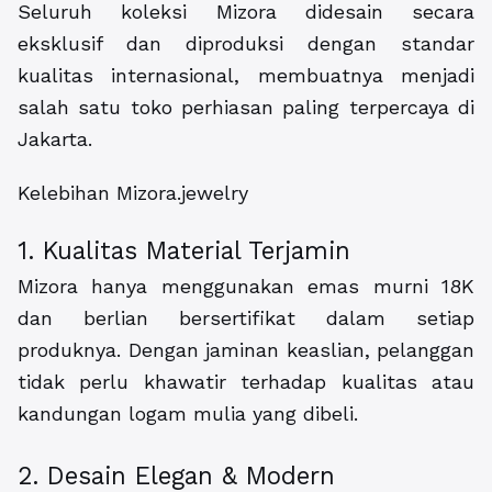
Seluruh koleksi Mizora didesain secara
eksklusif dan diproduksi dengan standar
kualitas internasional, membuatnya menjadi
salah satu toko perhiasan paling terpercaya di
Jakarta.
Kelebihan Mizora.jewelry
1. Kualitas Material Terjamin
Mizora hanya menggunakan emas murni 18K
dan berlian bersertifikat dalam setiap
produknya. Dengan jaminan keaslian, pelanggan
tidak perlu khawatir terhadap kualitas atau
kandungan logam mulia yang dibeli.
2. Desain Elegan & Modern