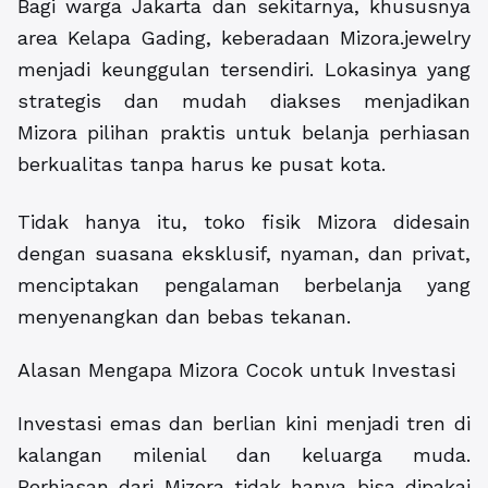
Bagi warga Jakarta dan sekitarnya, khususnya
area Kelapa Gading, keberadaan Mizora.jewelry
menjadi keunggulan tersendiri. Lokasinya yang
strategis dan mudah diakses menjadikan
Mizora pilihan praktis untuk belanja perhiasan
berkualitas tanpa harus ke pusat kota.
Tidak hanya itu, toko fisik Mizora didesain
dengan suasana eksklusif, nyaman, dan privat,
menciptakan pengalaman berbelanja yang
menyenangkan dan bebas tekanan.
Alasan Mengapa Mizora Cocok untuk Investasi
Investasi emas dan berlian kini menjadi tren di
kalangan milenial dan keluarga muda.
Perhiasan dari Mizora tidak hanya bisa dipakai