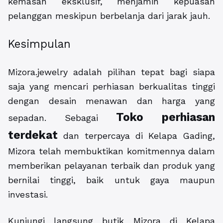
kemasan eksklusif, menjamin kepuasan
pelanggan meskipun berbelanja dari jarak jauh.
Kesimpulan
Mizora.jewelry adalah pilihan tepat bagi siapa
saja yang mencari perhiasan berkualitas tinggi
dengan desain menawan dan harga yang
Toko perhiasan
sepadan. Sebagai
terdekat
dan terpercaya di Kelapa Gading,
Mizora telah membuktikan komitmennya dalam
memberikan pelayanan terbaik dan produk yang
bernilai tinggi, baik untuk gaya maupun
investasi.
Kunjungi langsung butik Mizora di Kelapa