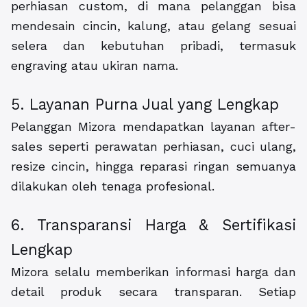
perhiasan custom, di mana pelanggan bisa
mendesain cincin, kalung, atau gelang sesuai
selera dan kebutuhan pribadi, termasuk
engraving atau ukiran nama.
5. Layanan Purna Jual yang Lengkap
Pelanggan Mizora mendapatkan layanan after-
sales seperti perawatan perhiasan, cuci ulang,
resize cincin, hingga reparasi ringan semuanya
dilakukan oleh tenaga profesional.
6. Transparansi Harga & Sertifikasi
Lengkap
Mizora selalu memberikan informasi harga dan
detail produk secara transparan. Setiap