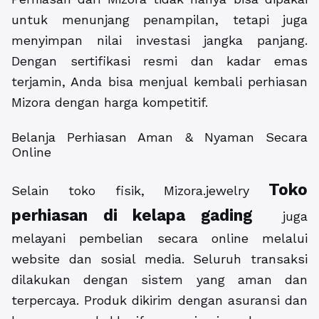
untuk menunjang penampilan, tetapi juga
menyimpan nilai investasi jangka panjang.
Dengan sertifikasi resmi dan kadar emas
terjamin, Anda bisa menjual kembali perhiasan
Mizora dengan harga kompetitif.
Belanja Perhiasan Aman & Nyaman Secara
Online
Toko
Selain toko fisik, Mizora.jewelry
perhiasan di kelapa gading
juga
melayani pembelian secara online melalui
website dan sosial media. Seluruh transaksi
dilakukan dengan sistem yang aman dan
terpercaya. Produk dikirim dengan asuransi dan