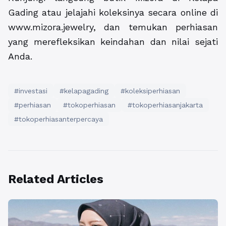
Gading atau jelajahi koleksinya secara online di
www.mizora.jewelry, dan temukan perhiasan
yang merefleksikan keindahan dan nilai sejati
Anda.
#investasi
#kelapagading
#koleksiperhiasan
#perhiasan
#tokoperhiasan
#tokoperhiasanjakarta
#tokoperhiasanterpercaya
Related Articles