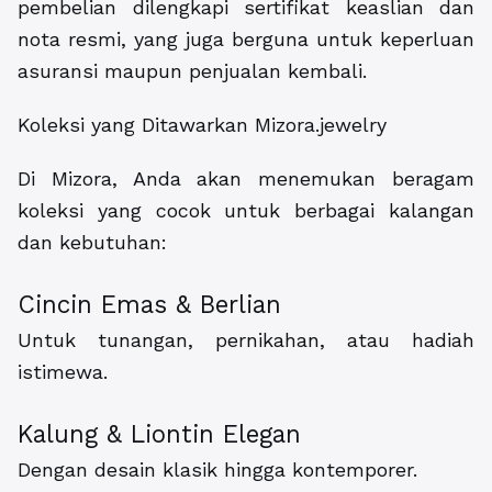
pembelian dilengkapi sertifikat keaslian dan
nota resmi, yang juga berguna untuk keperluan
asuransi maupun penjualan kembali.
Koleksi yang Ditawarkan Mizora.jewelry
Di Mizora, Anda akan menemukan beragam
koleksi yang cocok untuk berbagai kalangan
dan kebutuhan:
Cincin Emas & Berlian
Untuk tunangan, pernikahan, atau hadiah
istimewa.
Kalung & Liontin Elegan
Dengan desain klasik hingga kontemporer.