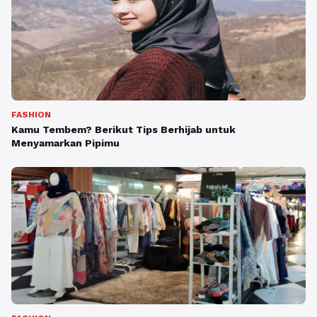
FASHION
Kamu Tembem? Berikut Tips Berhijab untuk
Menyamarkan Pipimu