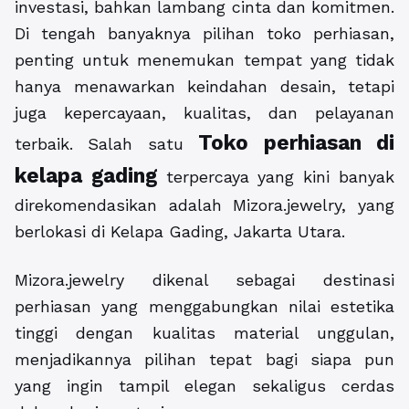
investasi, bahkan lambang cinta dan komitmen.
Di tengah banyaknya pilihan toko perhiasan,
penting untuk menemukan tempat yang tidak
hanya menawarkan keindahan desain, tetapi
juga kepercayaan, kualitas, dan pelayanan
Toko perhiasan di
terbaik. Salah satu
kelapa gading
terpercaya yang kini banyak
direkomendasikan adalah Mizora.jewelry, yang
berlokasi di Kelapa Gading, Jakarta Utara.
Mizora.jewelry dikenal sebagai destinasi
perhiasan yang menggabungkan nilai estetika
tinggi dengan kualitas material unggulan,
menjadikannya pilihan tepat bagi siapa pun
yang ingin tampil elegan sekaligus cerdas