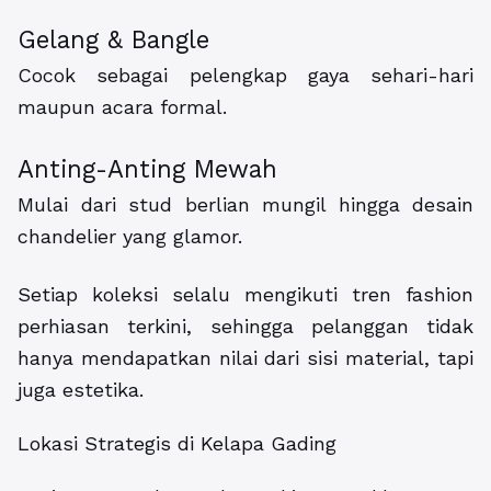
Gelang & Bangle
Cocok sebagai pelengkap gaya sehari-hari
maupun acara formal.
Anting-Anting Mewah
Mulai dari stud berlian mungil hingga desain
chandelier yang glamor.
Setiap koleksi selalu mengikuti tren fashion
perhiasan terkini, sehingga pelanggan tidak
hanya mendapatkan nilai dari sisi material, tapi
juga estetika.
Lokasi Strategis di Kelapa Gading