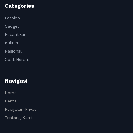
Categories
Fashion
Gadget
Kecantikan
Kuliner
Nasional
Obat Herbal
Navigasi
Home
Berita
Kebijakan Privasi
Tentang Kami