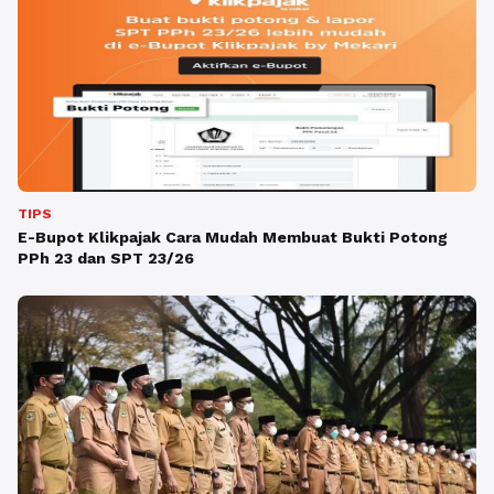
TIPS
E-Bupot Klikpajak Cara Mudah Membuat Bukti Potong
PPh 23 dan SPT 23/26