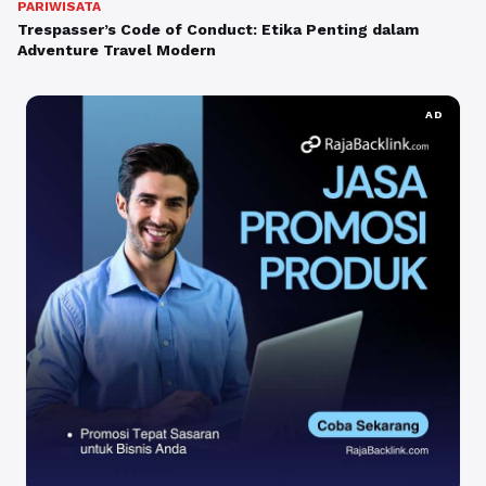
PARIWISATA
Trespasser’s Code of Conduct: Etika Penting dalam
Adventure Travel Modern
AD