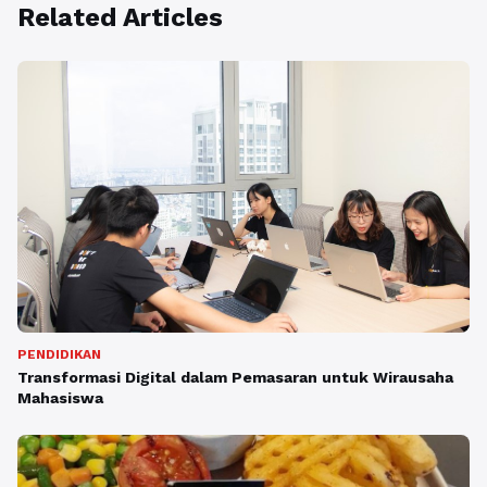
Related Articles
PENDIDIKAN
Transformasi Digital dalam Pemasaran untuk Wirausaha
Mahasiswa