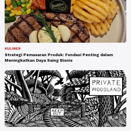
KULINER
Strategi Pemasaran Produk: Fondasi Penting dalam
Meningkatkan Daya Saing Bisnis