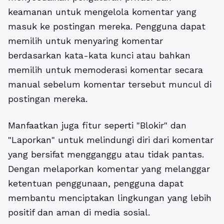
keamanan untuk mengelola komentar yang
masuk ke postingan mereka. Pengguna dapat
memilih untuk menyaring komentar
berdasarkan kata-kata kunci atau bahkan
memilih untuk memoderasi komentar secara
manual sebelum komentar tersebut muncul di
postingan mereka.
Manfaatkan juga fitur seperti "Blokir" dan
"Laporkan" untuk melindungi diri dari komentar
yang bersifat mengganggu atau tidak pantas.
Dengan melaporkan komentar yang melanggar
ketentuan penggunaan, pengguna dapat
membantu menciptakan lingkungan yang lebih
positif dan aman di media sosial.