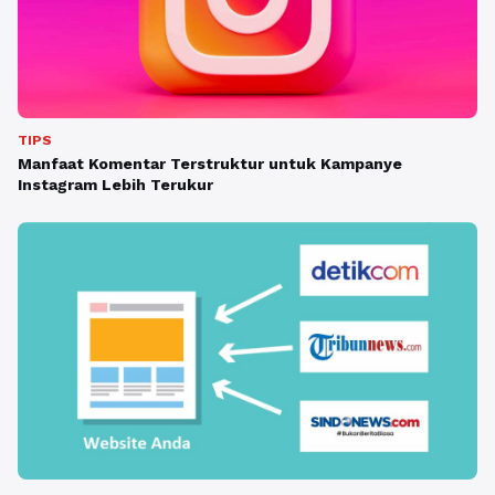
TIPS
Manfaat Komentar Terstruktur untuk Kampanye
Instagram Lebih Terukur