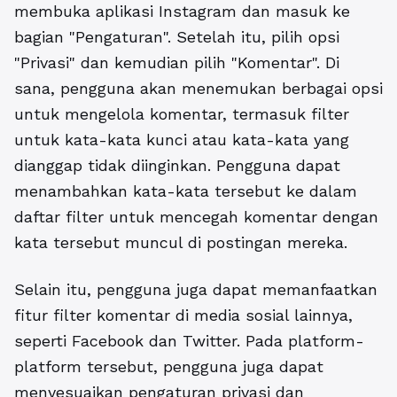
membuka aplikasi Instagram dan masuk ke
bagian "Pengaturan". Setelah itu, pilih opsi
"Privasi" dan kemudian pilih "Komentar". Di
sana, pengguna akan menemukan berbagai opsi
untuk mengelola komentar, termasuk filter
untuk kata-kata kunci atau kata-kata yang
dianggap tidak diinginkan. Pengguna dapat
menambahkan kata-kata tersebut ke dalam
daftar filter untuk mencegah komentar dengan
kata tersebut muncul di postingan mereka.
Selain itu, pengguna juga dapat memanfaatkan
fitur filter komentar di media sosial lainnya,
seperti Facebook dan Twitter. Pada platform-
platform tersebut, pengguna juga dapat
menyesuaikan pengaturan privasi dan