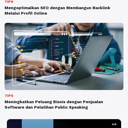
TIPS
Mengoptimalkan SEO dengan Membangun Backlink
Melalui Profil Online
TIPS
Meningkatkan Peluang Bisnis dengan Penjualan
Software dan Pelatihan Public Speaking
AD