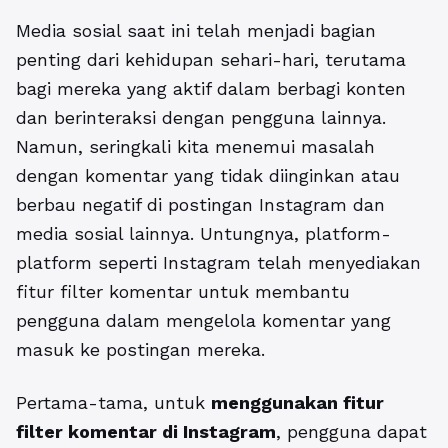
Media sosial saat ini telah menjadi bagian
penting dari kehidupan sehari-hari, terutama
bagi mereka yang aktif dalam berbagi konten
dan berinteraksi dengan pengguna lainnya.
Namun, seringkali kita menemui masalah
dengan komentar yang tidak diinginkan atau
berbau negatif di postingan Instagram dan
media sosial lainnya. Untungnya, platform-
platform seperti Instagram telah menyediakan
fitur filter komentar untuk membantu
pengguna dalam mengelola komentar yang
masuk ke postingan mereka.
Pertama-tama, untuk
menggunakan fitur
filter komentar di Instagram
, pengguna dapat