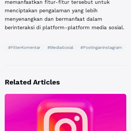
memanfaatkan fitur-fitur tersebut untuk
menciptakan pengalaman yang lebih
menyenangkan dan bermanfaat dalam
berinteraksi di platform-platform media sosial.
#FilterKomentar
#MediaSosial
#PostinganInstagram
Related Articles