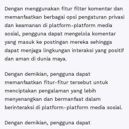
Dengan menggunakan fitur filter komentar dan
memanfaatkan berbagai opsi pengaturan privasi
dan keamanan di platform-platform media
sosial, pengguna dapat mengelola komentar
yang masuk ke postingan mereka sehingga
dapat menjaga lingkungan interaksi yang positif
dan aman di dunia maya.
Dengan demikian, pengguna dapat
memanfaatkan fitur-fitur tersebut untuk
menciptakan pengalaman yang lebih
menyenangkan dan bermanfaat dalam
berinteraksi di platform-platform media sosial.
Dengan demikian, pengguna dapat