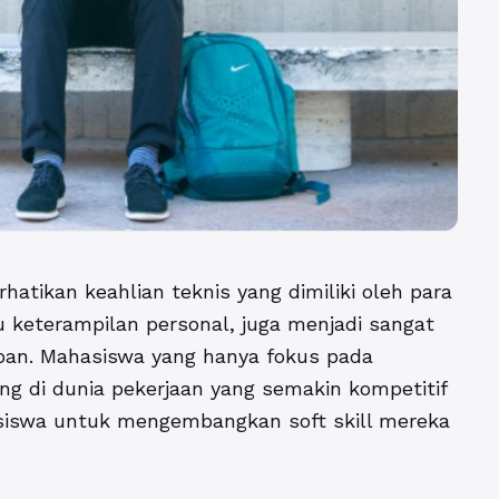
rhatikan keahlian teknis yang dimiliki oleh para
u keterampilan personal, juga menjadi sangat
an. Mahasiswa yang hanya fokus pada
g di dunia pekerjaan yang semakin kompetitif
hasiswa untuk mengembangkan soft skill mereka