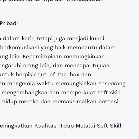
Pribadi
 dalam karir, tetapi juga menjadi kunci
 berkomunikasi yang baik membantu dalam
ang lain. Kepemimpinan memungkinkan
ngaruhi orang lain, dan mencapai tujuan
ntuk berpikir out-of-the-box dan
puan mengelola waktu memungkinkan seseorang
an mengembangkan dan memperkuat soft skill
as hidup mereka dan memaksimalkan potensi
ingkatkan Kualitas Hidup Melalui Soft Skill