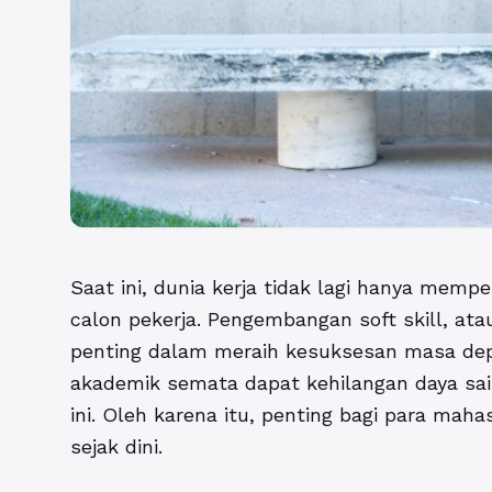
Saat ini, dunia kerja tidak lagi hanya mempe
calon pekerja. Pengembangan soft skill, ata
penting dalam meraih kesuksesan masa dep
akademik semata dapat kehilangan daya sain
ini. Oleh karena itu, penting bagi para ma
sejak dini.