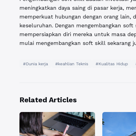
meningkatkan daya saing di pasar kerja, m
memperkuat hubungan dengan orang lain, d
keseluruhan. Dengan mengembangkan soft sk
mempersiapkan diri mereka untuk masa depa
mulai mengembangkan soft skill sekarang j
#Dunia kerja
#keahlian Teknis
#Kualitas Hidup
Related Articles