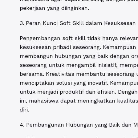
pekerjaan yang diinginkan.
3. Peran Kunci Soft Skill dalam Kesuksesan 
Pengembangan soft skill tidak hanya relevan
kesuksesan pribadi seseorang. Kemampuan
membangun hubungan yang baik dengan or
seseorang untuk mengambil inisiatif, mempe
bersama. Kreativitas membantu seseorang u
menciptakan solusi yang inovatif. Kemam
untuk menjadi produktif dan efisien. Deng
ini, mahasiswa dapat meningkatkan kualit
diri.
4. Pembangunan Hubungan yang Baik dan Men